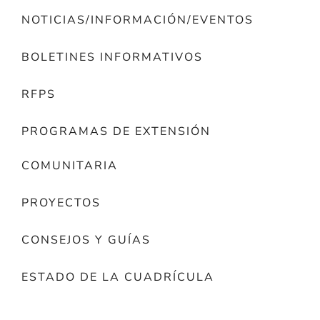
NOTICIAS/INFORMACIÓN/EVENTOS
BOLETINES INFORMATIVOS
RFPS
PROGRAMAS DE EXTENSIÓN
COMUNITARIA
PROYECTOS
CONSEJOS Y GUÍAS
ESTADO DE LA CUADRÍCULA