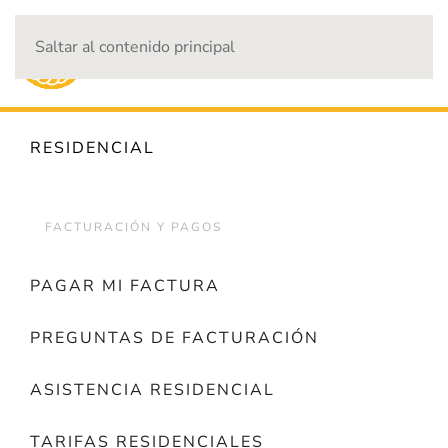
Saltar al contenido principal
CORTES DE ENERGÍA
RESIDENCIAL
FACTURACIÓN Y PAGOS
PAGAR MI FACTURA
PREGUNTAS DE FACTURACIÓN
ASISTENCIA RESIDENCIAL
TARIFAS RESIDENCIALES