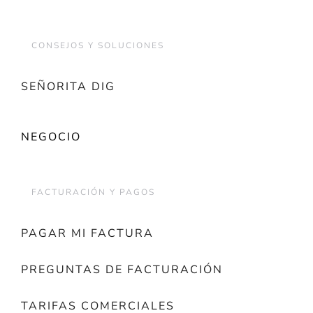
CONSEJOS Y SOLUCIONES
SEÑORITA DIG
NEGOCIO
FACTURACIÓN Y PAGOS
PAGAR MI FACTURA
PREGUNTAS DE FACTURACIÓN
TARIFAS COMERCIALES