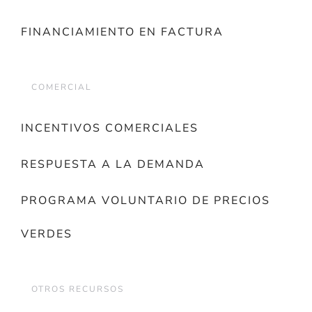
FINANCIAMIENTO EN FACTURA
COMERCIAL
INCENTIVOS COMERCIALES
RESPUESTA A LA DEMANDA
PROGRAMA VOLUNTARIO DE PRECIOS
VERDES
OTROS RECURSOS