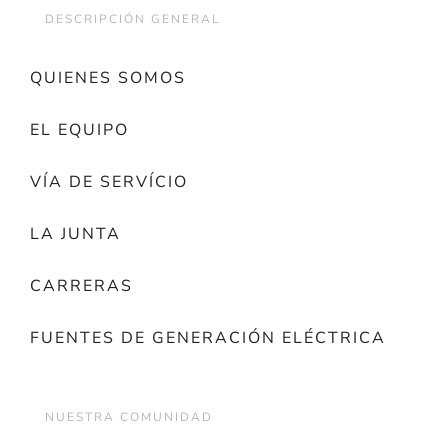
DESCRIPCIÓN GENERAL
QUIENES SOMOS
EL EQUIPO
VÍA DE SERVÍCIO
LA JUNTA
CARRERAS
FUENTES DE GENERACIÓN ELÉCTRICA
NUESTRA COMUNIDAD