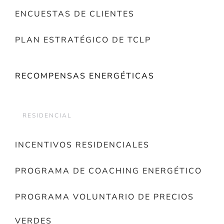
ENCUESTAS DE CLIENTES
PLAN ESTRATÉGICO DE TCLP
RECOMPENSAS ENERGÉTICAS
RESIDENCIAL
INCENTIVOS RESIDENCIALES
PROGRAMA DE COACHING ENERGÉTICO
PROGRAMA VOLUNTARIO DE PRECIOS
VERDES