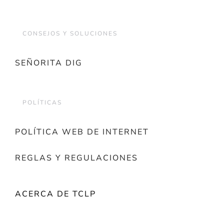
CONSEJOS Y SOLUCIONES
SEÑORITA DIG
POLÍTICAS
POLÍTICA WEB DE INTERNET
REGLAS Y REGULACIONES
ACERCA DE TCLP