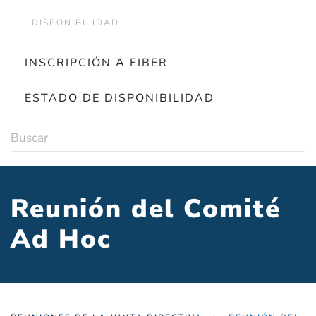
DISPONIBILIDAD
INSCRIPCIÓN A FIBER
ESTADO DE DISPONIBILIDAD
Reunión del Comité
Ad Hoc