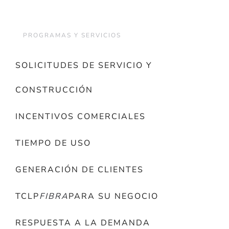
PROGRAMAS Y SERVICIOS
SOLICITUDES DE SERVICIO Y
CONSTRUCCIÓN
INCENTIVOS COMERCIALES
TIEMPO DE USO
GENERACIÓN DE CLIENTES
TCLP
FIBRA
PARA SU NEGOCIO
RESPUESTA A LA DEMANDA