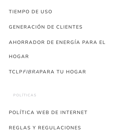
TIEMPO DE USO
GENERACIÓN DE CLIENTES
AHORRADOR DE ENERGÍA PARA EL
HOGAR
TCLP
FIBRA
PARA TU HOGAR
POLÍTICAS
POLÍTICA WEB DE INTERNET
REGLAS Y REGULACIONES