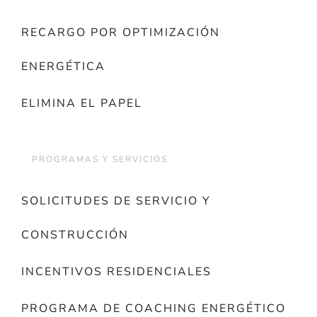
RECARGO POR OPTIMIZACIÓN
ENERGÉTICA
ELIMINA EL PAPEL
PROGRAMAS Y SERVICIOS
SOLICITUDES DE SERVICIO Y
CONSTRUCCIÓN
INCENTIVOS RESIDENCIALES
PROGRAMA DE COACHING ENERGÉTICO