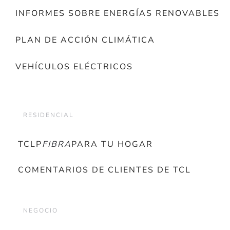
INFORMES SOBRE ENERGÍAS RENOVABLES
PLAN DE ACCIÓN CLIMÁTICA
VEHÍCULOS ELÉCTRICOS
RESIDENCIAL
TCLP
FIBRA
PARA TU HOGAR
COMENTARIOS DE CLIENTES DE TCL
NEGOCIO