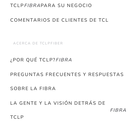
TCLP
FIBRA
PARA SU NEGOCIO
COMENTARIOS DE CLIENTES DE TCL
ACERCA DE TCLPFIBER
¿POR QUÉ TCLP?
FIBRA
PREGUNTAS FRECUENTES Y RESPUESTAS
SOBRE LA FIBRA
LA GENTE Y LA VISIÓN DETRÁS DE
FIBRA
TCLP