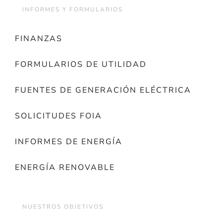
INFORMES Y FORMULARIOS
FINANZAS
FORMULARIOS DE UTILIDAD
FUENTES DE GENERACIÓN ELÉCTRICA
SOLICITUDES FOIA
INFORMES DE ENERGÍA
ENERGÍA RENOVABLE
NUESTROS OBJETIVOS