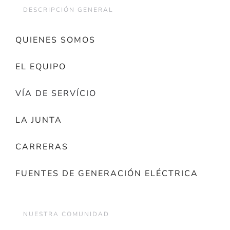
DESCRIPCIÓN GENERAL
QUIENES SOMOS
EL EQUIPO
VÍA DE SERVÍCIO
LA JUNTA
CARRERAS
FUENTES DE GENERACIÓN ELÉCTRICA
NUESTRA COMUNIDAD