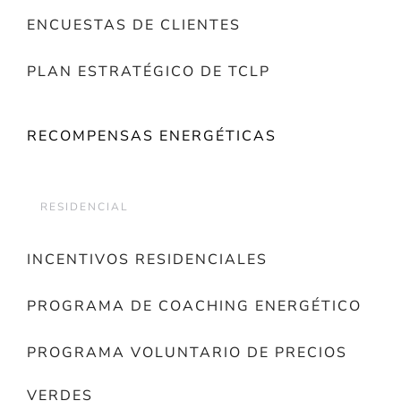
ENCUESTAS DE CLIENTES
PLAN ESTRATÉGICO DE TCLP
RECOMPENSAS ENERGÉTICAS
RESIDENCIAL
INCENTIVOS RESIDENCIALES
PROGRAMA DE COACHING ENERGÉTICO
PROGRAMA VOLUNTARIO DE PRECIOS
VERDES