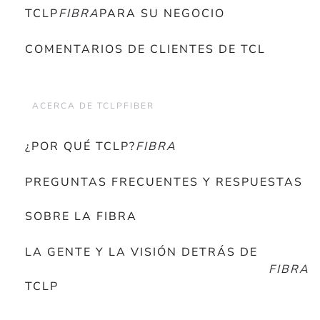
TCLP
FIBRA
PARA SU NEGOCIO
COMENTARIOS DE CLIENTES DE TCL
ACERCA DE TCLPFIBER
¿POR QUÉ TCLP?
FIBRA
PREGUNTAS FRECUENTES Y RESPUESTAS
SOBRE LA FIBRA
LA GENTE Y LA VISIÓN DETRÁS DE
FIBRA
TCLP