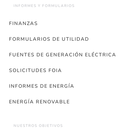
INFORMES Y FORMULARIOS
FINANZAS
FORMULARIOS DE UTILIDAD
FUENTES DE GENERACIÓN ELÉCTRICA
SOLICITUDES FOIA
INFORMES DE ENERGÍA
ENERGÍA RENOVABLE
NUESTROS OBJETIVOS