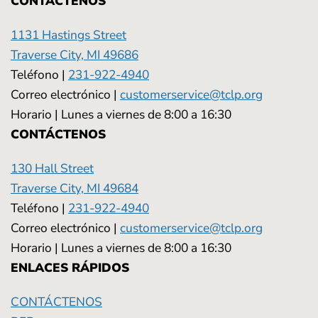
CONTÁCTENOS
1131 Hastings Street
Traverse City, MI 49686
Teléfono |
231-922-4940
Correo electrónico |
customerservice@tclp.org
Horario | Lunes a viernes de 8:00 a 16:30
CONTÁCTENOS
130 Hall Street
Traverse City, MI 49684
Teléfono |
231-922-4940
Correo electrónico |
customerservice@tclp.org
Horario | Lunes a viernes de 8:00 a 16:30
ENLACES RÁPIDOS
CONTÁCTENOS