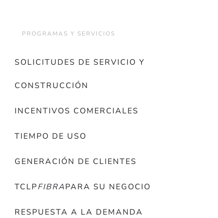
PROGRAMAS Y SERVICIOS
SOLICITUDES DE SERVICIO Y
CONSTRUCCIÓN
INCENTIVOS COMERCIALES
TIEMPO DE USO
GENERACIÓN DE CLIENTES
TCLP
FIBRA
PARA SU NEGOCIO
RESPUESTA A LA DEMANDA