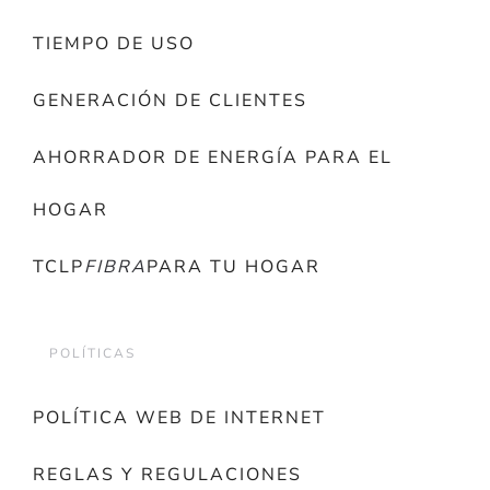
TIEMPO DE USO
GENERACIÓN DE CLIENTES
AHORRADOR DE ENERGÍA PARA EL
HOGAR
TCLP
FIBRA
PARA TU HOGAR
POLÍTICAS
POLÍTICA WEB DE INTERNET
REGLAS Y REGULACIONES