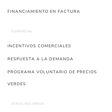
FINANCIAMIENTO EN FACTURA
COMERCIAL
INCENTIVOS COMERCIALES
RESPUESTA A LA DEMANDA
PROGRAMA VOLUNTARIO DE PRECIOS
VERDES
OTROS RECURSOS