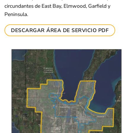
circundantes de East Bay, Elmwood, Garfield y
Peninsula.
DESCARGAR ÁREA DE SERVICIO PDF