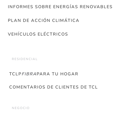
INFORMES SOBRE ENERGÍAS RENOVABLES
PLAN DE ACCIÓN CLIMÁTICA
VEHÍCULOS ELÉCTRICOS
RESIDENCIAL
TCLP
FIBRA
PARA TU HOGAR
COMENTARIOS DE CLIENTES DE TCL
NEGOCIO