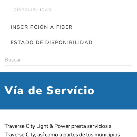
DISPONIBILIDAD
INSCRIPCIÓN A FIBER
ESTADO DE DISPONIBILIDAD
Vía de Servício
Traverse City Light & Power presta servicios a
Traverse City, así como a partes de los municipios