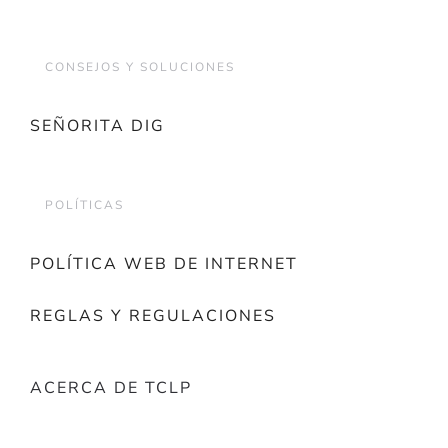
CONSEJOS Y SOLUCIONES
SEÑORITA DIG
POLÍTICAS
POLÍTICA WEB DE INTERNET
REGLAS Y REGULACIONES
ACERCA DE TCLP