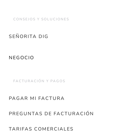
CONSEJOS Y SOLUCIONES
SEÑORITA DIG
NEGOCIO
FACTURACIÓN Y PAGOS
PAGAR MI FACTURA
PREGUNTAS DE FACTURACIÓN
TARIFAS COMERCIALES