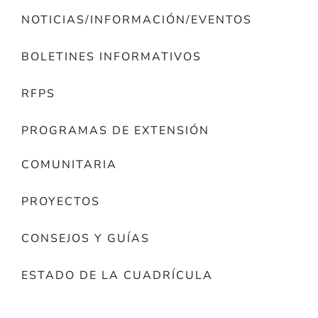
NOTICIAS/INFORMACIÓN/EVENTOS
BOLETINES INFORMATIVOS
RFPS
PROGRAMAS DE EXTENSIÓN
COMUNITARIA
PROYECTOS
CONSEJOS Y GUÍAS
ESTADO DE LA CUADRÍCULA