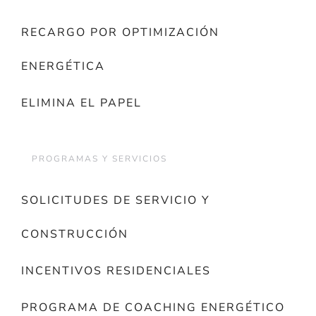
RECARGO POR OPTIMIZACIÓN
ENERGÉTICA
ELIMINA EL PAPEL
PROGRAMAS Y SERVICIOS
SOLICITUDES DE SERVICIO Y
CONSTRUCCIÓN
INCENTIVOS RESIDENCIALES
PROGRAMA DE COACHING ENERGÉTICO