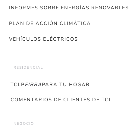
INFORMES SOBRE ENERGÍAS RENOVABLES
PLAN DE ACCIÓN CLIMÁTICA
VEHÍCULOS ELÉCTRICOS
RESIDENCIAL
TCLP
FIBRA
PARA TU HOGAR
COMENTARIOS DE CLIENTES DE TCL
NEGOCIO