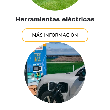
Herramientas eléctricas
MÁS INFORMACIÓN