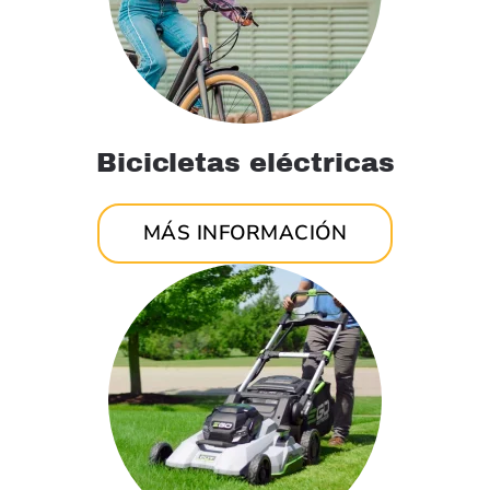
Bicicletas eléctricas
MÁS INFORMACIÓN