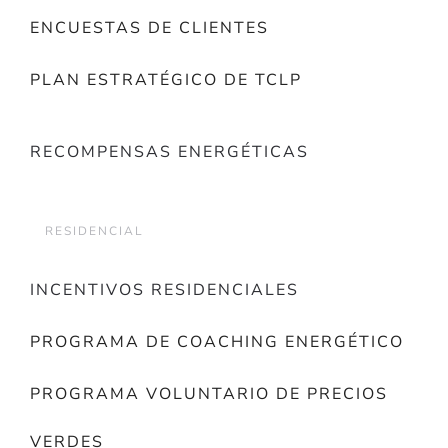
ENCUESTAS DE CLIENTES
PLAN ESTRATÉGICO DE TCLP
RECOMPENSAS ENERGÉTICAS
RESIDENCIAL
INCENTIVOS RESIDENCIALES
PROGRAMA DE COACHING ENERGÉTICO
PROGRAMA VOLUNTARIO DE PRECIOS
VERDES