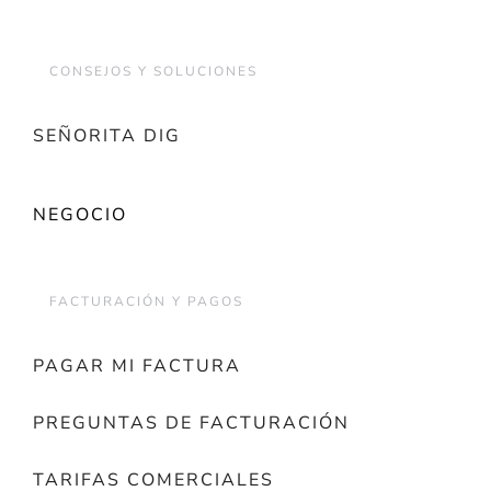
CONSEJOS Y SOLUCIONES
SEÑORITA DIG
NEGOCIO
FACTURACIÓN Y PAGOS
PAGAR MI FACTURA
PREGUNTAS DE FACTURACIÓN
TARIFAS COMERCIALES