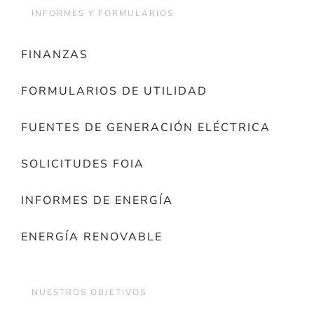
INFORMES Y FORMULARIOS
FINANZAS
FORMULARIOS DE UTILIDAD
FUENTES DE GENERACIÓN ELÉCTRICA
SOLICITUDES FOIA
INFORMES DE ENERGÍA
ENERGÍA RENOVABLE
NUESTROS OBJETIVOS