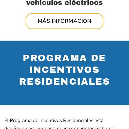
vehículos eléctricos
MÁS INFORMACIÓN
PROGRAMA DE
INCENTIVOS
RESIDENCIALES
El Programa de Incentivos Residenciales está
diseñado para ayudar a nuestros clientes a ahorrar