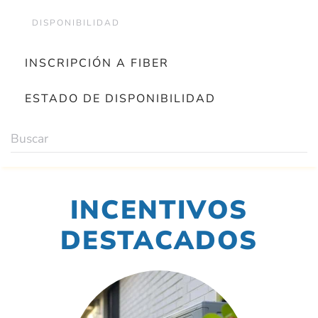
DISPONIBILIDAD
INSCRIPCIÓN A FIBER
ESTADO DE DISPONIBILIDAD
INCENTIVOS
DESTACADOS