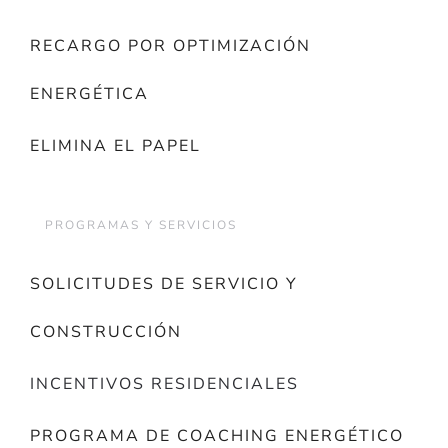
RECARGO POR OPTIMIZACIÓN
ENERGÉTICA
ELIMINA EL PAPEL
PROGRAMAS Y SERVICIOS
SOLICITUDES DE SERVICIO Y
CONSTRUCCIÓN
INCENTIVOS RESIDENCIALES
PROGRAMA DE COACHING ENERGÉTICO