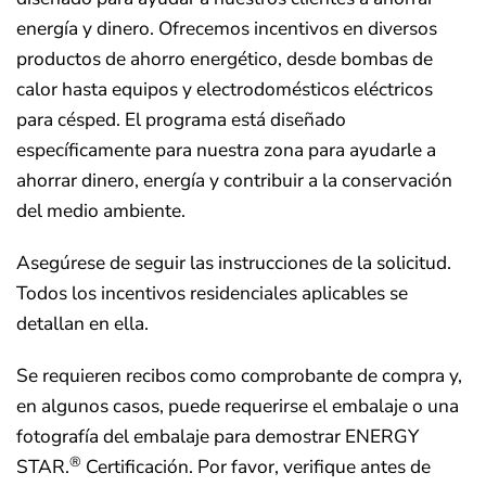
energía y dinero. Ofrecemos incentivos en diversos
productos de ahorro energético, desde bombas de
calor hasta equipos y electrodomésticos eléctricos
para césped. El programa está diseñado
específicamente para nuestra zona para ayudarle a
ahorrar dinero, energía y contribuir a la conservación
del medio ambiente.
Asegúrese de seguir las instrucciones de la solicitud.
Todos los incentivos residenciales aplicables se
detallan en ella.
Se requieren recibos como comprobante de compra y,
en algunos casos, puede requerirse el embalaje o una
fotografía del embalaje para demostrar ENERGY
®
STAR.
Certificación. Por favor, verifique antes de