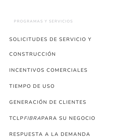
PROGRAMAS Y SERVICIOS
SOLICITUDES DE SERVICIO Y
CONSTRUCCIÓN
INCENTIVOS COMERCIALES
TIEMPO DE USO
GENERACIÓN DE CLIENTES
TCLP
FIBRA
PARA SU NEGOCIO
RESPUESTA A LA DEMANDA