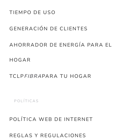
TIEMPO DE USO
GENERACIÓN DE CLIENTES
AHORRADOR DE ENERGÍA PARA EL
HOGAR
TCLP
FIBRA
PARA TU HOGAR
POLÍTICAS
POLÍTICA WEB DE INTERNET
REGLAS Y REGULACIONES