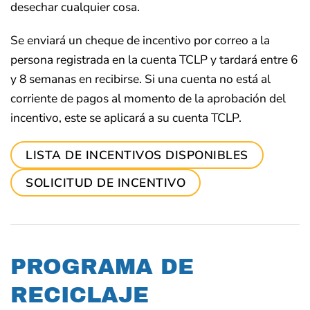
desechar cualquier cosa.
Se enviará un cheque de incentivo por correo a la
persona registrada en la cuenta TCLP y tardará entre 6
y 8 semanas en recibirse. Si una cuenta no está al
corriente de pagos al momento de la aprobación del
incentivo, este se aplicará a su cuenta TCLP.
LISTA DE INCENTIVOS DISPONIBLES
SOLICITUD DE INCENTIVO
PROGRAMA DE
RECICLAJE