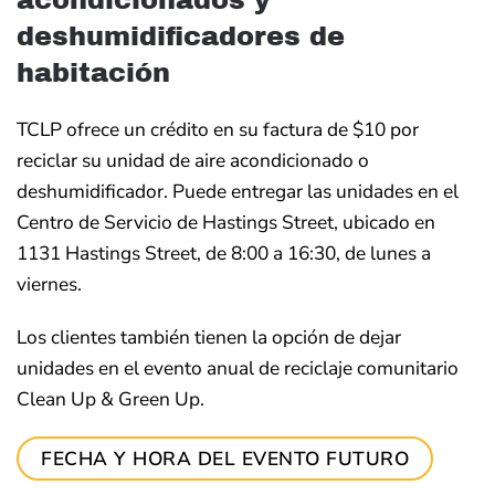
acondicionados y
deshumidificadores de
habitación
TCLP ofrece un crédito en su factura de $10 por
reciclar su unidad de aire acondicionado o
deshumidificador. Puede entregar las unidades en el
Centro de Servicio de Hastings Street, ubicado en
1131 Hastings Street, de 8:00 a 16:30, de lunes a
viernes.
Los clientes también tienen la opción de dejar
unidades en el evento anual de reciclaje comunitario
Clean Up & Green Up.
FECHA Y HORA DEL EVENTO FUTURO