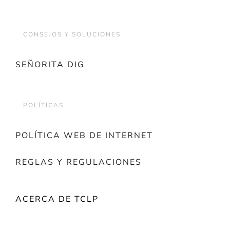
CONSEJOS Y SOLUCIONES
SEÑORITA DIG
POLÍTICAS
POLÍTICA WEB DE INTERNET
REGLAS Y REGULACIONES
ACERCA DE TCLP