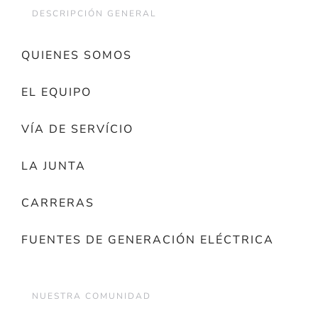
DESCRIPCIÓN GENERAL
QUIENES SOMOS
EL EQUIPO
VÍA DE SERVÍCIO
LA JUNTA
CARRERAS
FUENTES DE GENERACIÓN ELÉCTRICA
NUESTRA COMUNIDAD