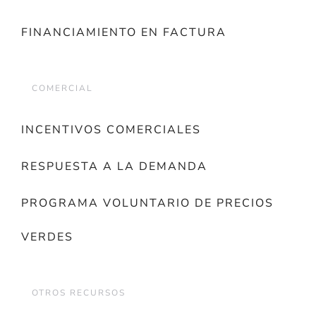
FINANCIAMIENTO EN FACTURA
COMERCIAL
INCENTIVOS COMERCIALES
RESPUESTA A LA DEMANDA
PROGRAMA VOLUNTARIO DE PRECIOS
VERDES
OTROS RECURSOS