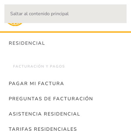
Saltar al contenido principal
CORTES DE ENERGÍA
RESIDENCIAL
FACTURACIÓN Y PAGOS
PAGAR MI FACTURA
PREGUNTAS DE FACTURACIÓN
ASISTENCIA RESIDENCIAL
TARIFAS RESIDENCIALES