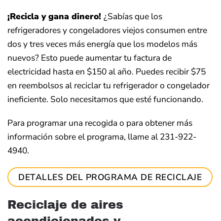
¡Recicla y gana dinero!
¿Sabías que los
refrigeradores y congeladores viejos consumen entre
dos y tres veces más energía que los modelos más
nuevos? Esto puede aumentar tu factura de
electricidad hasta en $150 al año. Puedes recibir $75
en reembolsos al reciclar tu refrigerador o congelador
ineficiente. Solo necesitamos que esté funcionando.
Para programar una recogida o para obtener más
información sobre el programa, llame al 231-922-
4940.
DETALLES DEL PROGRAMA DE RECICLAJE
Reciclaje de aires