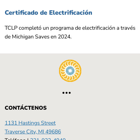
Certificado de Electrificación
TCLP completó un programa de electrificación a través
de Michigan Saves en 2024.
CONTÁCTENOS
1131 Hastings Street
Traverse City, MI 49686