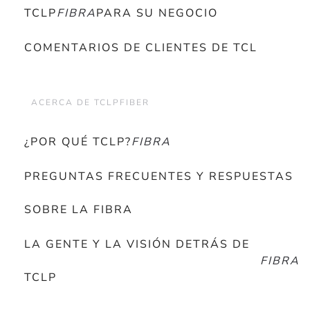
TCLP
FIBRA
PARA SU NEGOCIO
COMENTARIOS DE CLIENTES DE TCL
ACERCA DE TCLPFIBER
¿POR QUÉ TCLP?
FIBRA
PREGUNTAS FRECUENTES Y RESPUESTAS
SOBRE LA FIBRA
LA GENTE Y LA VISIÓN DETRÁS DE
FIBRA
TCLP