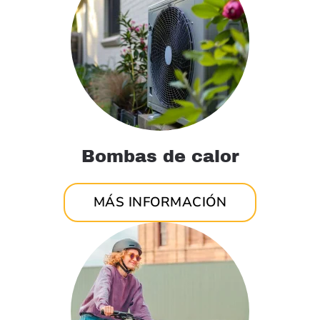
Bombas de calor
MÁS INFORMACIÓN