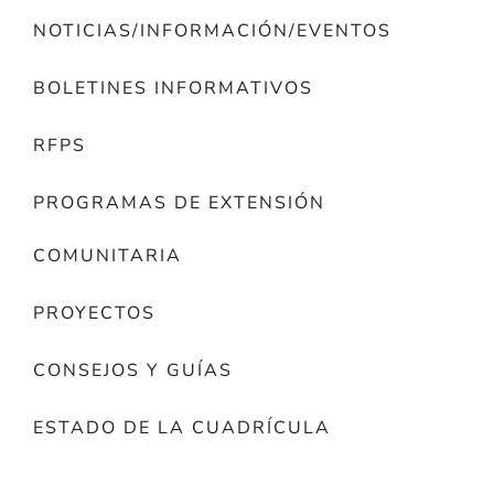
NOTICIAS/INFORMACIÓN/EVENTOS
BOLETINES INFORMATIVOS
RFPS
PROGRAMAS DE EXTENSIÓN
COMUNITARIA
PROYECTOS
CONSEJOS Y GUÍAS
ESTADO DE LA CUADRÍCULA