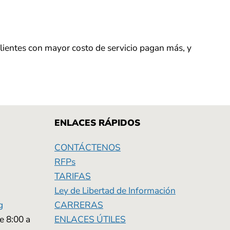
 clientes con mayor costo de servicio pagan más, y
ENLACES RÁPIDOS
CONTÁCTENOS
RFPs
TARIFAS
Ley de Libertad de Información
g
CARRERAS
e 8:00 a
ENLACES ÚTILES