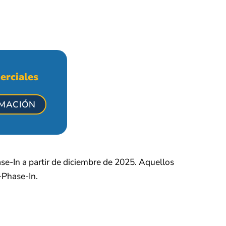
erciales
RMACIÓN
e-In a partir de diciembre de 2025. Aquellos
-Phase-In.