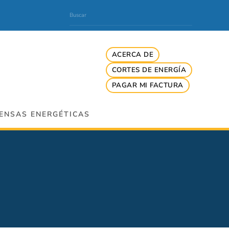
ACERCA DE
CORTES DE ENERGÍA
PAGAR MI FACTURA
ENSAS ENERGÉTICAS