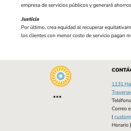
empresa de servicios públicos y generará ahorros
Justicia
Por último, crea equidad al recuperar equitativam
los clientes con menor costo de servicio pagan 
CONTÁ
1131 Has
Traverse
Teléfono
Correo e
|
custom
Horario 