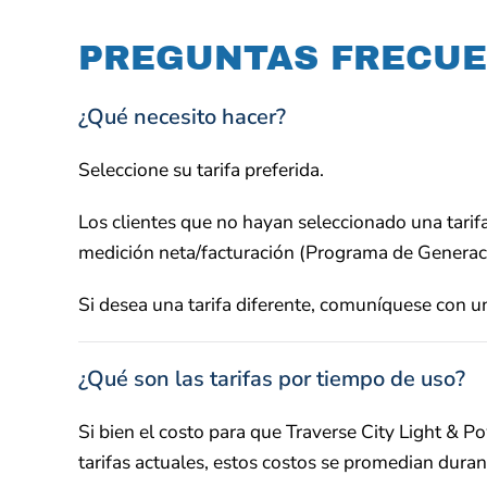
PREGUNTAS FRECU
¿Qué necesito hacer?
Seleccione su tarifa preferida.
Los clientes que no hayan seleccionado una tari
medición neta/facturación (Programa de Generac
Si desea una tarifa diferente, comuníquese con un
¿Qué son las tarifas por tiempo de uso?
Si bien el costo para que Traverse City Light & P
tarifas actuales, estos costos se promedian durant