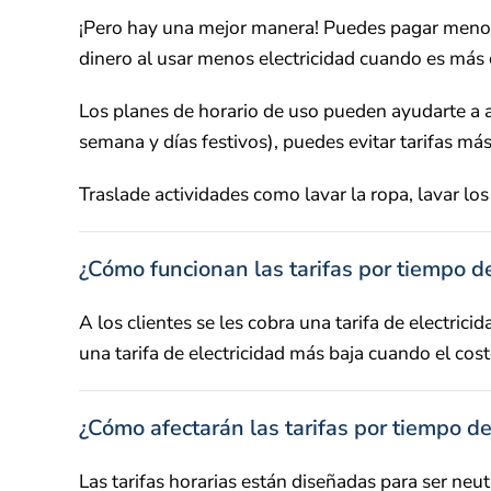
¡Pero hay una mejor manera! Puedes pagar menos 
dinero al usar menos electricidad cuando es más 
Los planes de horario de uso pueden ayudarte a ad
semana y días festivos), puedes evitar tarifas m
Traslade actividades como lavar la ropa, lavar lo
¿Cómo funcionan las tarifas por tiempo d
A los clientes se les cobra una tarifa de electri
una tarifa de electricidad más baja cuando el co
¿Cómo afectarán las tarifas por tiempo de
Las tarifas horarias están diseñadas para ser neu