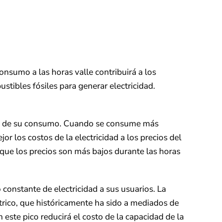
nsumo a las horas valle contribuirá a los
tibles fósiles para generar electricidad.
ento de su consumo. Cuando se consume más
r los costos de la electricidad a los precios del
que los precios son más bajos durante las horas
constante de electricidad a sus usuarios. La
trico, que históricamente ha sido a mediados de
n este pico reducirá el costo de la capacidad de la