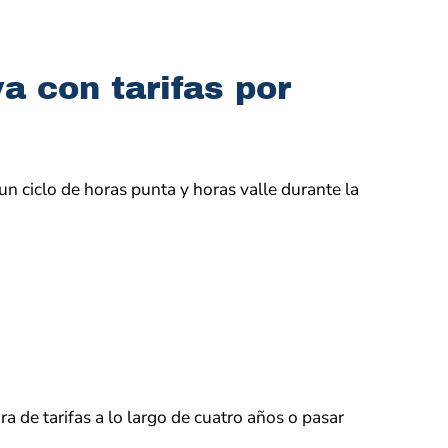
a con tarifas por
un ciclo de horas punta y horas valle durante la
ra de tarifas a lo largo de cuatro años o pasar