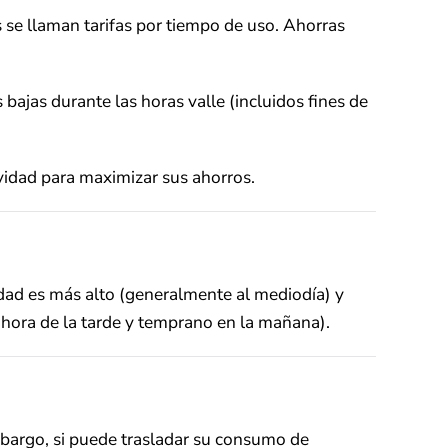
se llaman tarifas por tiempo de uso. Ahorras
bajas durante las horas valle (incluidos fines de
ividad para maximizar sus ahorros.
cidad es más alto (generalmente al mediodía) y
 hora de la tarde y temprano en la mañana).
embargo, si puede trasladar su consumo de