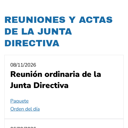
REUNIONES Y ACTAS
DE LA JUNTA
DIRECTIVA
08/11/2026
Reunión ordinaria de la
Junta Directiva
Paquete
Orden del día