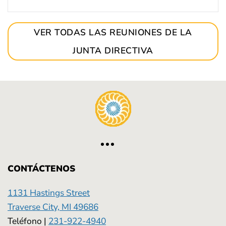
VER TODAS LAS REUNIONES DE LA
JUNTA DIRECTIVA
CONTÁCTENOS
1131 Hastings Street
Traverse City, MI 49686
Teléfono |
231-922-4940