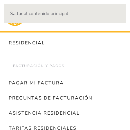
Saltar al contenido principal
CORTES DE ENERGÍA
RESIDENCIAL
FACTURACIÓN Y PAGOS
PAGAR MI FACTURA
PREGUNTAS DE FACTURACIÓN
ASISTENCIA RESIDENCIAL
TARIFAS RESIDENCIALES