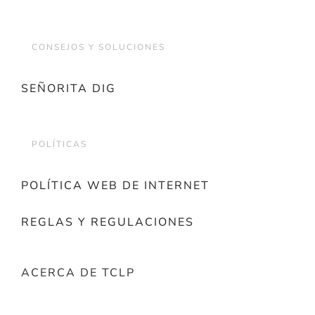
CONSEJOS Y SOLUCIONES
SEÑORITA DIG
POLÍTICAS
POLÍTICA WEB DE INTERNET
REGLAS Y REGULACIONES
ACERCA DE TCLP