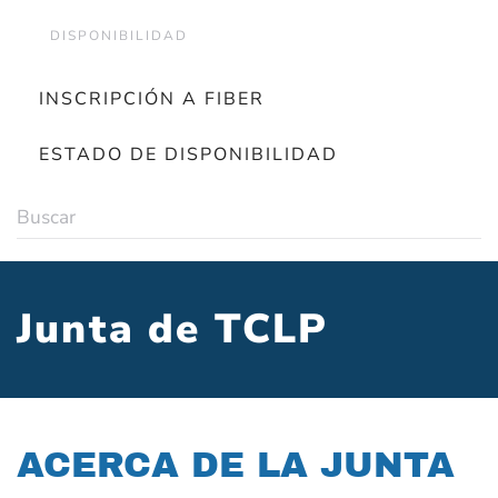
DISPONIBILIDAD
INSCRIPCIÓN A FIBER
ESTADO DE DISPONIBILIDAD
Junta de TCLP
ACERCA DE LA JUNTA