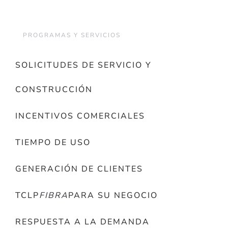
PROGRAMAS Y SERVICIOS
SOLICITUDES DE SERVICIO Y
CONSTRUCCIÓN
INCENTIVOS COMERCIALES
TIEMPO DE USO
GENERACIÓN DE CLIENTES
TCLP
FIBRA
PARA SU NEGOCIO
RESPUESTA A LA DEMANDA