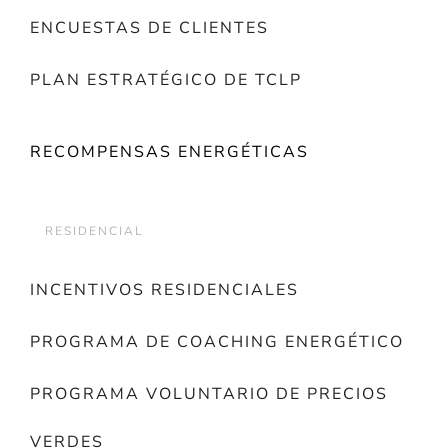
ENCUESTAS DE CLIENTES
PLAN ESTRATÉGICO DE TCLP
RECOMPENSAS ENERGÉTICAS
RESIDENCIAL
INCENTIVOS RESIDENCIALES
PROGRAMA DE COACHING ENERGÉTICO
PROGRAMA VOLUNTARIO DE PRECIOS
VERDES