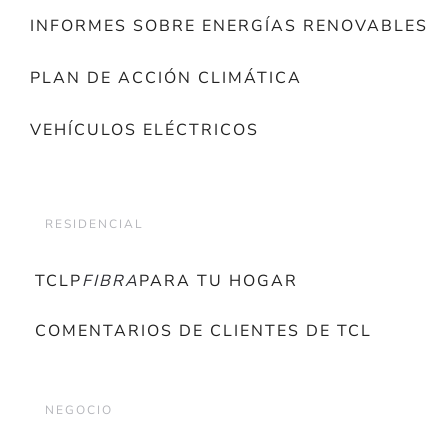
INFORMES SOBRE ENERGÍAS RENOVABLES
PLAN DE ACCIÓN CLIMÁTICA
VEHÍCULOS ELÉCTRICOS
RESIDENCIAL
TCLP
FIBRA
PARA TU HOGAR
COMENTARIOS DE CLIENTES DE TCL
NEGOCIO