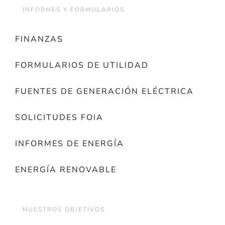
INFORMES Y FORMULARIOS
FINANZAS
FORMULARIOS DE UTILIDAD
FUENTES DE GENERACIÓN ELÉCTRICA
SOLICITUDES FOIA
INFORMES DE ENERGÍA
ENERGÍA RENOVABLE
NUESTROS OBJETIVOS