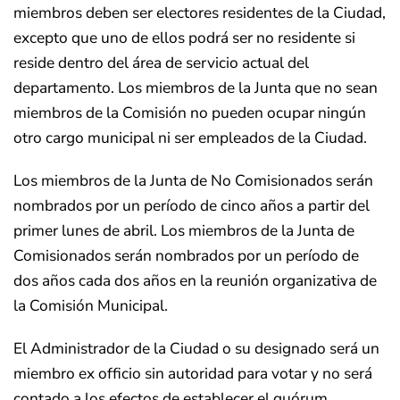
miembros deben ser electores residentes de la Ciudad,
excepto que uno de ellos podrá ser no residente si
reside dentro del área de servicio actual del
departamento. Los miembros de la Junta que no sean
miembros de la Comisión no pueden ocupar ningún
otro cargo municipal ni ser empleados de la Ciudad.
Los miembros de la Junta de No Comisionados serán
nombrados por un período de cinco años a partir del
primer lunes de abril. Los miembros de la Junta de
Comisionados serán nombrados por un período de
dos años cada dos años en la reunión organizativa de
la Comisión Municipal.
El Administrador de la Ciudad o su designado será un
miembro ex officio sin autoridad para votar y no será
contado a los efectos de establecer el quórum.