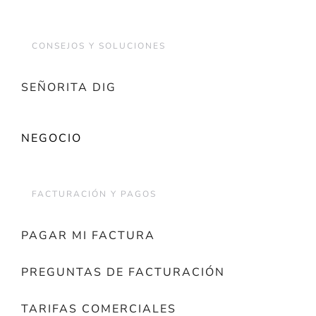
CONSEJOS Y SOLUCIONES
SEÑORITA DIG
NEGOCIO
FACTURACIÓN Y PAGOS
PAGAR MI FACTURA
PREGUNTAS DE FACTURACIÓN
TARIFAS COMERCIALES