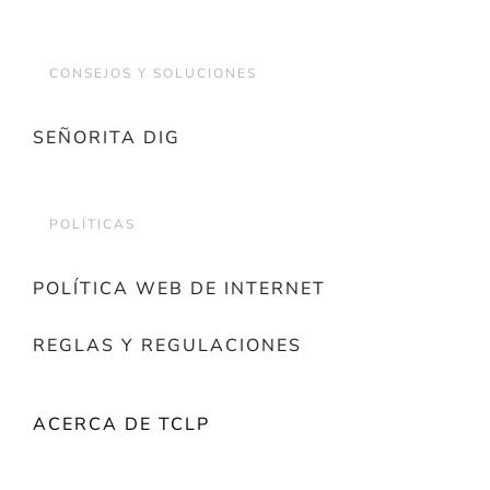
CONSEJOS Y SOLUCIONES
SEÑORITA DIG
POLÍTICAS
POLÍTICA WEB DE INTERNET
REGLAS Y REGULACIONES
ACERCA DE TCLP