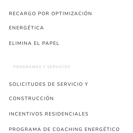
RECARGO POR OPTIMIZACIÓN
ENERGÉTICA
ELIMINA EL PAPEL
PROGRAMAS Y SERVICIOS
SOLICITUDES DE SERVICIO Y
CONSTRUCCIÓN
INCENTIVOS RESIDENCIALES
PROGRAMA DE COACHING ENERGÉTICO