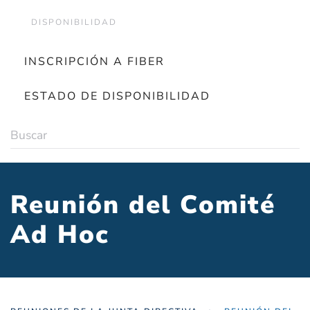
DISPONIBILIDAD
INSCRIPCIÓN A FIBER
ESTADO DE DISPONIBILIDAD
Reunión del Comité
Ad Hoc