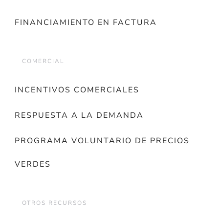
FINANCIAMIENTO EN FACTURA
COMERCIAL
INCENTIVOS COMERCIALES
RESPUESTA A LA DEMANDA
PROGRAMA VOLUNTARIO DE PRECIOS
VERDES
OTROS RECURSOS