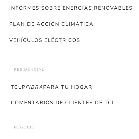
INFORMES SOBRE ENERGÍAS RENOVABLES
PLAN DE ACCIÓN CLIMÁTICA
VEHÍCULOS ELÉCTRICOS
RESIDENCIAL
TCLP
FIBRA
PARA TU HOGAR
COMENTARIOS DE CLIENTES DE TCL
NEGOCIO