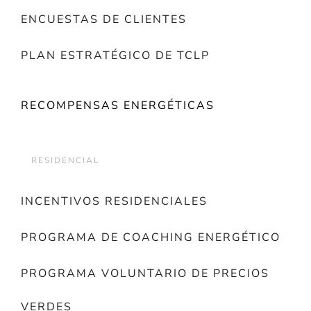
ENCUESTAS DE CLIENTES
PLAN ESTRATÉGICO DE TCLP
RECOMPENSAS ENERGÉTICAS
RESIDENCIAL
INCENTIVOS RESIDENCIALES
PROGRAMA DE COACHING ENERGÉTICO
PROGRAMA VOLUNTARIO DE PRECIOS
VERDES