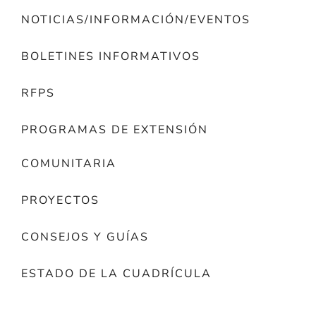
NOTICIAS/INFORMACIÓN/EVENTOS
BOLETINES INFORMATIVOS
RFPS
PROGRAMAS DE EXTENSIÓN
COMUNITARIA
PROYECTOS
CONSEJOS Y GUÍAS
ESTADO DE LA CUADRÍCULA