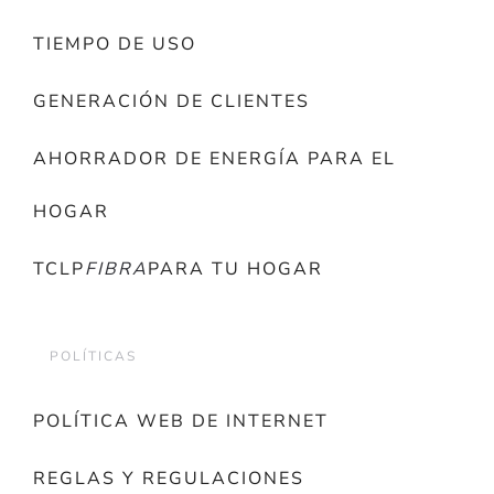
TIEMPO DE USO
GENERACIÓN DE CLIENTES
AHORRADOR DE ENERGÍA PARA EL
HOGAR
TCLP
FIBRA
PARA TU HOGAR
POLÍTICAS
POLÍTICA WEB DE INTERNET
REGLAS Y REGULACIONES