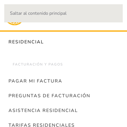
Saltar al contenido principal
CORTES DE ENERGÍA
RESIDENCIAL
FACTURACIÓN Y PAGOS
PAGAR MI FACTURA
PREGUNTAS DE FACTURACIÓN
ASISTENCIA RESIDENCIAL
TARIFAS RESIDENCIALES