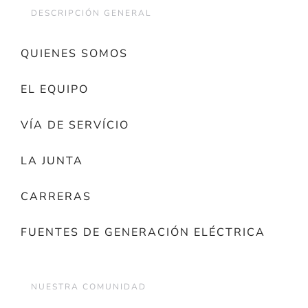
DESCRIPCIÓN GENERAL
QUIENES SOMOS
EL EQUIPO
VÍA DE SERVÍCIO
LA JUNTA
CARRERAS
FUENTES DE GENERACIÓN ELÉCTRICA
NUESTRA COMUNIDAD