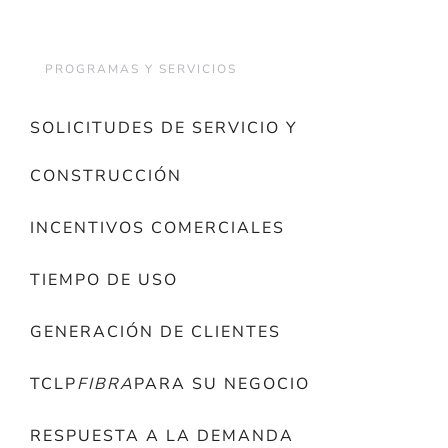
PROGRAMAS Y SERVICIOS
SOLICITUDES DE SERVICIO Y
CONSTRUCCIÓN
INCENTIVOS COMERCIALES
TIEMPO DE USO
GENERACIÓN DE CLIENTES
TCLP
FIBRA
PARA SU NEGOCIO
RESPUESTA A LA DEMANDA