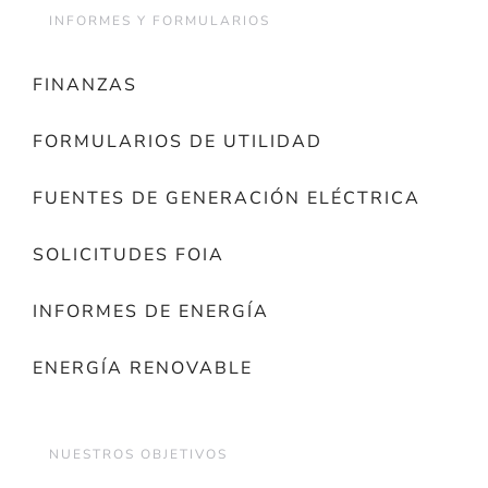
INFORMES Y FORMULARIOS
FINANZAS
FORMULARIOS DE UTILIDAD
FUENTES DE GENERACIÓN ELÉCTRICA
SOLICITUDES FOIA
INFORMES DE ENERGÍA
ENERGÍA RENOVABLE
NUESTROS OBJETIVOS