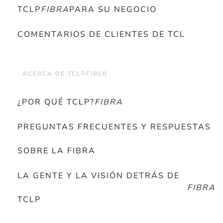
TCLP
FIBRA
PARA SU NEGOCIO
COMENTARIOS DE CLIENTES DE TCL
ACERCA DE TCLPFIBER
¿POR QUÉ TCLP?
FIBRA
PREGUNTAS FRECUENTES Y RESPUESTAS
SOBRE LA FIBRA
LA GENTE Y LA VISIÓN DETRÁS DE
FIBRA
TCLP