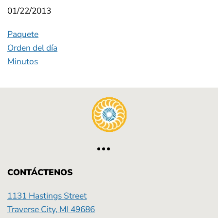
01/22/2013
Paquete
Orden del día
Minutos
CONTÁCTENOS
1131 Hastings Street
Traverse City, MI 49686