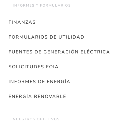
INFORMES Y FORMULARIOS
FINANZAS
FORMULARIOS DE UTILIDAD
FUENTES DE GENERACIÓN ELÉCTRICA
SOLICITUDES FOIA
INFORMES DE ENERGÍA
ENERGÍA RENOVABLE
NUESTROS OBJETIVOS