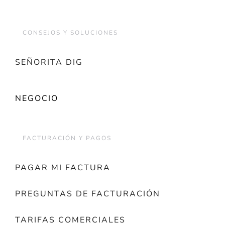
CONSEJOS Y SOLUCIONES
SEÑORITA DIG
NEGOCIO
FACTURACIÓN Y PAGOS
PAGAR MI FACTURA
PREGUNTAS DE FACTURACIÓN
TARIFAS COMERCIALES