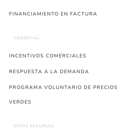
FINANCIAMIENTO EN FACTURA
COMERCIAL
INCENTIVOS COMERCIALES
RESPUESTA A LA DEMANDA
PROGRAMA VOLUNTARIO DE PRECIOS
VERDES
OTROS RECURSOS