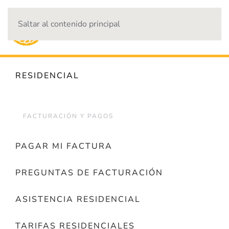
Saltar al contenido principal
CORTES DE ENERGÍA
RESIDENCIAL
FACTURACIÓN Y PAGOS
PAGAR MI FACTURA
PREGUNTAS DE FACTURACIÓN
ASISTENCIA RESIDENCIAL
TARIFAS RESIDENCIALES