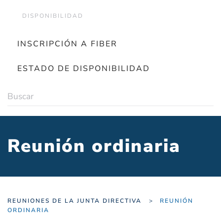
DISPONIBILIDAD
INSCRIPCIÓN A FIBER
ESTADO DE DISPONIBILIDAD
Reunión ordinaria
REUNIONES DE LA JUNTA DIRECTIVA
REUNIÓN
ORDINARIA