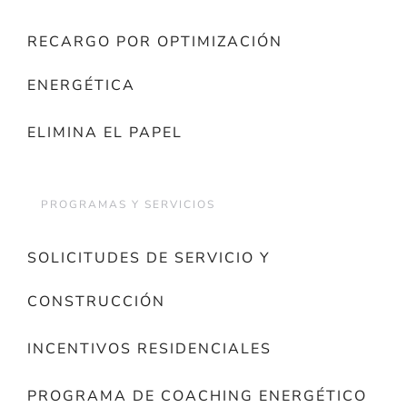
RECARGO POR OPTIMIZACIÓN
ENERGÉTICA
ELIMINA EL PAPEL
PROGRAMAS Y SERVICIOS
SOLICITUDES DE SERVICIO Y
CONSTRUCCIÓN
INCENTIVOS RESIDENCIALES
PROGRAMA DE COACHING ENERGÉTICO