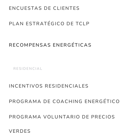
ENCUESTAS DE CLIENTES
PLAN ESTRATÉGICO DE TCLP
RECOMPENSAS ENERGÉTICAS
RESIDENCIAL
INCENTIVOS RESIDENCIALES
PROGRAMA DE COACHING ENERGÉTICO
PROGRAMA VOLUNTARIO DE PRECIOS
VERDES