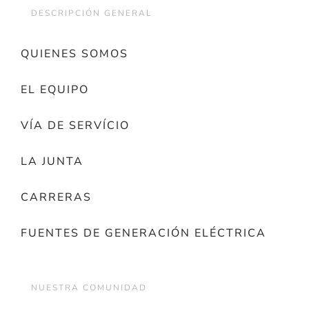
DESCRIPCIÓN GENERAL
QUIENES SOMOS
EL EQUIPO
VÍA DE SERVÍCIO
LA JUNTA
CARRERAS
FUENTES DE GENERACIÓN ELÉCTRICA
NUESTRA COMUNIDAD