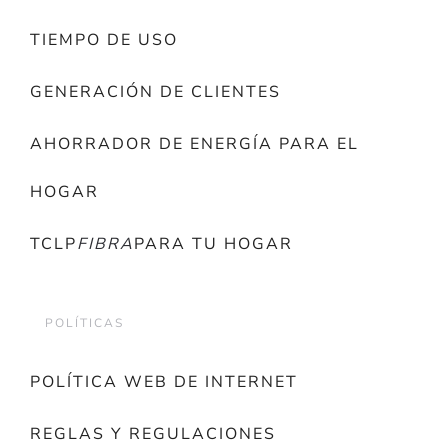
TIEMPO DE USO
GENERACIÓN DE CLIENTES
AHORRADOR DE ENERGÍA PARA EL
HOGAR
TCLP
FIBRA
PARA TU HOGAR
POLÍTICAS
POLÍTICA WEB DE INTERNET
REGLAS Y REGULACIONES