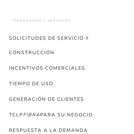
PROGRAMAS Y SERVICIOS
SOLICITUDES DE SERVICIO Y
CONSTRUCCIÓN
INCENTIVOS COMERCIALES
TIEMPO DE USO
GENERACIÓN DE CLIENTES
TCLP
FIBRA
PARA SU NEGOCIO
RESPUESTA A LA DEMANDA