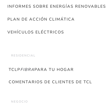
INFORMES SOBRE ENERGÍAS RENOVABLES
PLAN DE ACCIÓN CLIMÁTICA
VEHÍCULOS ELÉCTRICOS
RESIDENCIAL
TCLP
FIBRA
PARA TU HOGAR
COMENTARIOS DE CLIENTES DE TCL
NEGOCIO