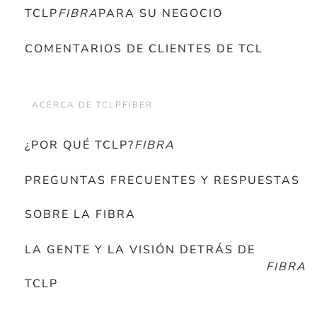
TCLP
FIBRA
PARA SU NEGOCIO
COMENTARIOS DE CLIENTES DE TCL
ACERCA DE TCLPFIBER
¿POR QUÉ TCLP?
FIBRA
PREGUNTAS FRECUENTES Y RESPUESTAS
SOBRE LA FIBRA
LA GENTE Y LA VISIÓN DETRÁS DE
FIBRA
TCLP