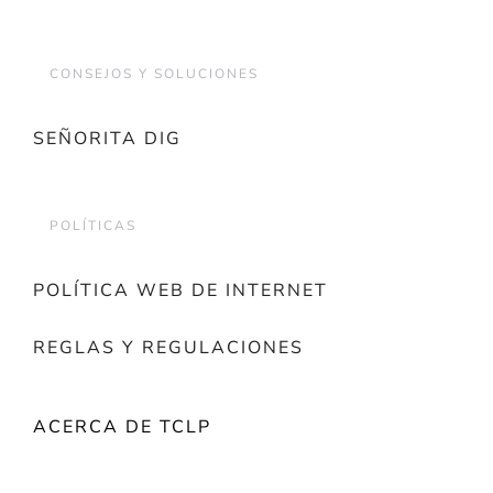
CONSEJOS Y SOLUCIONES
SEÑORITA DIG
POLÍTICAS
POLÍTICA WEB DE INTERNET
REGLAS Y REGULACIONES
ACERCA DE TCLP