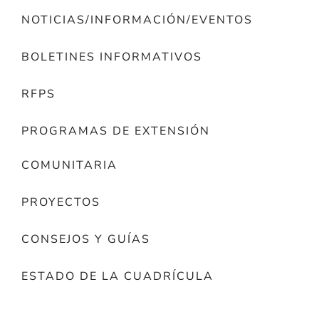
NOTICIAS/INFORMACIÓN/EVENTOS
BOLETINES INFORMATIVOS
RFPS
PROGRAMAS DE EXTENSIÓN
COMUNITARIA
PROYECTOS
CONSEJOS Y GUÍAS
ESTADO DE LA CUADRÍCULA