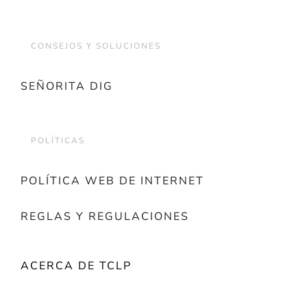
CONSEJOS Y SOLUCIONES
SEÑORITA DIG
POLÍTICAS
POLÍTICA WEB DE INTERNET
REGLAS Y REGULACIONES
ACERCA DE TCLP