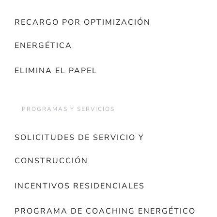
RECARGO POR OPTIMIZACIÓN
ENERGÉTICA
ELIMINA EL PAPEL
PROGRAMAS Y SERVICIOS
SOLICITUDES DE SERVICIO Y
CONSTRUCCIÓN
INCENTIVOS RESIDENCIALES
PROGRAMA DE COACHING ENERGÉTICO