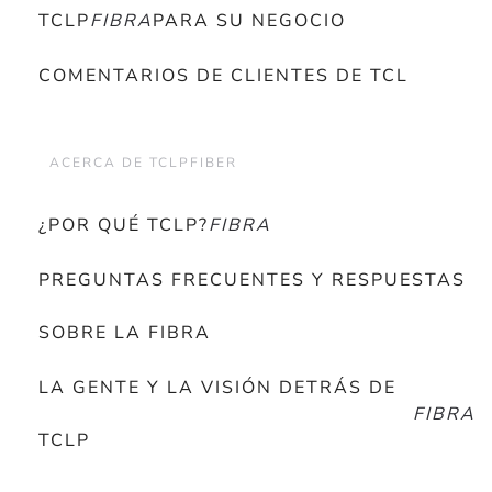
TCLP
FIBRA
PARA SU NEGOCIO
COMENTARIOS DE CLIENTES DE TCL
ACERCA DE TCLPFIBER
¿POR QUÉ TCLP?
FIBRA
PREGUNTAS FRECUENTES Y RESPUESTAS
SOBRE LA FIBRA
LA GENTE Y LA VISIÓN DETRÁS DE
FIBRA
TCLP