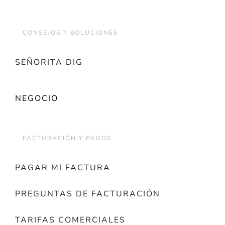
CONSEJOS Y SOLUCIONES
SEÑORITA DIG
NEGOCIO
FACTURACIÓN Y PAGOS
PAGAR MI FACTURA
PREGUNTAS DE FACTURACIÓN
TARIFAS COMERCIALES