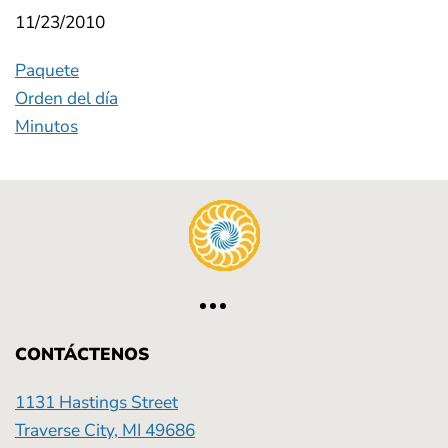
11/23/2010
Paquete
Orden del día
Minutos
CONTÁCTENOS
1131 Hastings Street
Traverse City, MI 49686