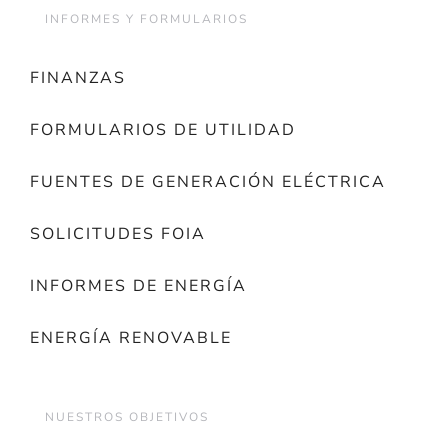
INFORMES Y FORMULARIOS
FINANZAS
FORMULARIOS DE UTILIDAD
FUENTES DE GENERACIÓN ELÉCTRICA
SOLICITUDES FOIA
INFORMES DE ENERGÍA
ENERGÍA RENOVABLE
NUESTROS OBJETIVOS