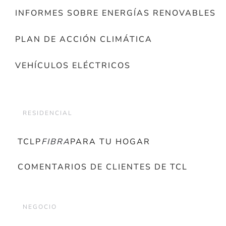
INFORMES SOBRE ENERGÍAS RENOVABLES
PLAN DE ACCIÓN CLIMÁTICA
VEHÍCULOS ELÉCTRICOS
RESIDENCIAL
TCLP
FIBRA
PARA TU HOGAR
COMENTARIOS DE CLIENTES DE TCL
NEGOCIO