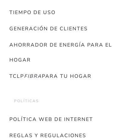
TIEMPO DE USO
GENERACIÓN DE CLIENTES
AHORRADOR DE ENERGÍA PARA EL
HOGAR
TCLP
FIBRA
PARA TU HOGAR
POLÍTICAS
POLÍTICA WEB DE INTERNET
REGLAS Y REGULACIONES