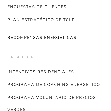
ENCUESTAS DE CLIENTES
PLAN ESTRATÉGICO DE TCLP
RECOMPENSAS ENERGÉTICAS
RESIDENCIAL
INCENTIVOS RESIDENCIALES
PROGRAMA DE COACHING ENERGÉTICO
PROGRAMA VOLUNTARIO DE PRECIOS
VERDES