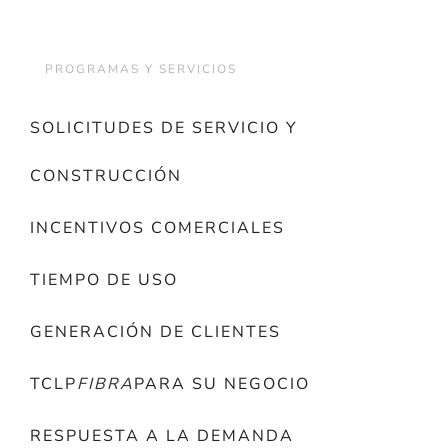
PROGRAMAS Y SERVICIOS
SOLICITUDES DE SERVICIO Y
CONSTRUCCIÓN
INCENTIVOS COMERCIALES
TIEMPO DE USO
GENERACIÓN DE CLIENTES
TCLP
FIBRA
PARA SU NEGOCIO
RESPUESTA A LA DEMANDA