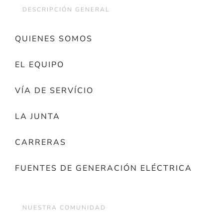
DESCRIPCIÓN GENERAL
QUIENES SOMOS
EL EQUIPO
VÍA DE SERVÍCIO
LA JUNTA
CARRERAS
FUENTES DE GENERACIÓN ELÉCTRICA
NUESTRA COMUNIDAD