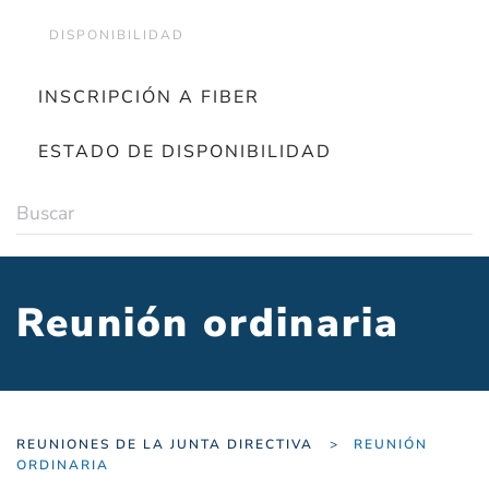
DISPONIBILIDAD
INSCRIPCIÓN A FIBER
ESTADO DE DISPONIBILIDAD
Reunión ordinaria
REUNIONES DE LA JUNTA DIRECTIVA
REUNIÓN
ORDINARIA