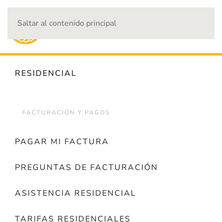
Saltar al contenido principal
CORTES DE ENERGÍA
RESIDENCIAL
FACTURACIÓN Y PAGOS
PAGAR MI FACTURA
PREGUNTAS DE FACTURACIÓN
ASISTENCIA RESIDENCIAL
TARIFAS RESIDENCIALES