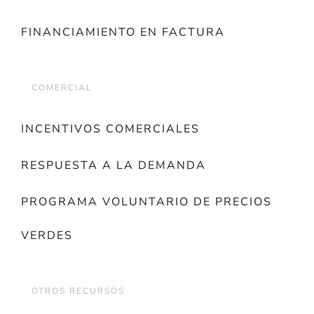
FINANCIAMIENTO EN FACTURA
COMERCIAL
INCENTIVOS COMERCIALES
RESPUESTA A LA DEMANDA
PROGRAMA VOLUNTARIO DE PRECIOS
VERDES
OTROS RECURSOS