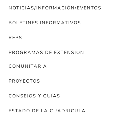
NOTICIAS/INFORMACIÓN/EVENTOS
BOLETINES INFORMATIVOS
RFPS
PROGRAMAS DE EXTENSIÓN
COMUNITARIA
PROYECTOS
CONSEJOS Y GUÍAS
ESTADO DE LA CUADRÍCULA