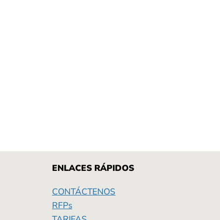
ENLACES RÁPIDOS
CONTÁCTENOS
RFPs
TARIFAS