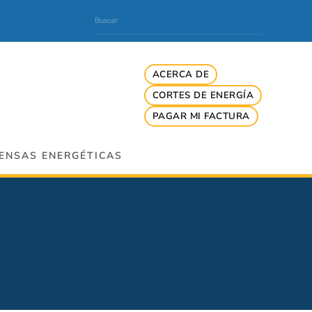
ACERCA DE
CORTES DE ENERGÍA
PAGAR MI FACTURA
ENSAS ENERGÉTICAS