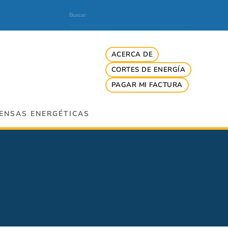
ACERCA DE
CORTES DE ENERGÍA
PAGAR MI FACTURA
ENSAS ENERGÉTICAS