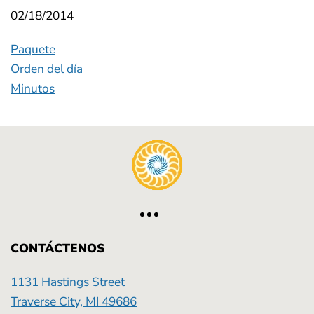
02/18/2014
Paquete
Orden del día
Minutos
CONTÁCTENOS
1131 Hastings Street
Traverse City, MI 49686