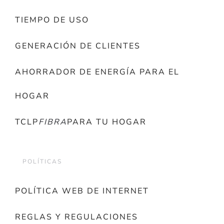
TIEMPO DE USO
GENERACIÓN DE CLIENTES
AHORRADOR DE ENERGÍA PARA EL
HOGAR
TCLP
FIBRA
PARA TU HOGAR
POLÍTICAS
POLÍTICA WEB DE INTERNET
REGLAS Y REGULACIONES