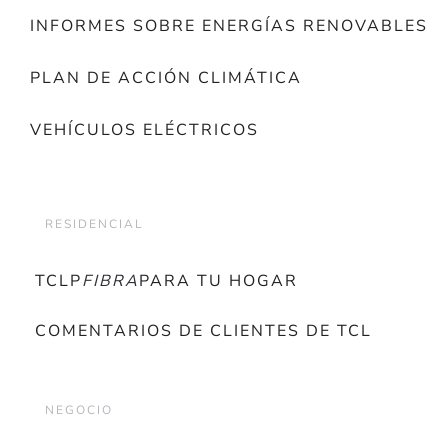
INFORMES SOBRE ENERGÍAS RENOVABLES
PLAN DE ACCIÓN CLIMÁTICA
VEHÍCULOS ELÉCTRICOS
RESIDENCIAL
TCLP
FIBRA
PARA TU HOGAR
COMENTARIOS DE CLIENTES DE TCL
NEGOCIO