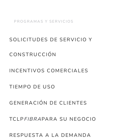
PROGRAMAS Y SERVICIOS
SOLICITUDES DE SERVICIO Y
CONSTRUCCIÓN
INCENTIVOS COMERCIALES
TIEMPO DE USO
GENERACIÓN DE CLIENTES
TCLP
FIBRA
PARA SU NEGOCIO
RESPUESTA A LA DEMANDA