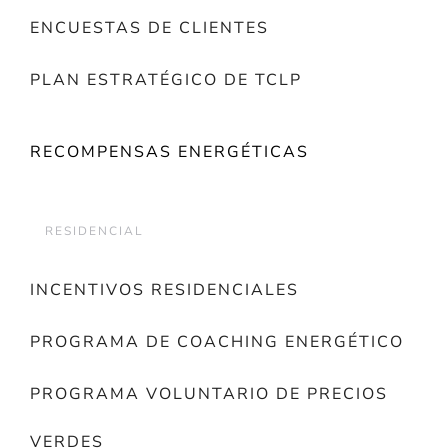
ENCUESTAS DE CLIENTES
PLAN ESTRATÉGICO DE TCLP
RECOMPENSAS ENERGÉTICAS
RESIDENCIAL
INCENTIVOS RESIDENCIALES
PROGRAMA DE COACHING ENERGÉTICO
PROGRAMA VOLUNTARIO DE PRECIOS
VERDES