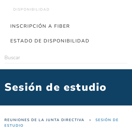
DISPONIBILIDAD
INSCRIPCIÓN A FIBER
ESTADO DE DISPONIBILIDAD
Sesión de estudio
REUNIONES DE LA JUNTA DIRECTIVA
SESIÓN DE
ESTUDIO