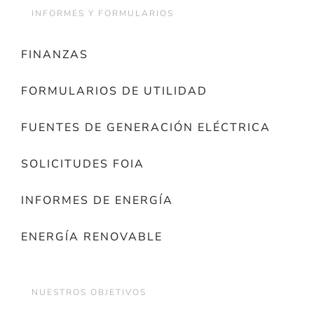
INFORMES Y FORMULARIOS
FINANZAS
FORMULARIOS DE UTILIDAD
FUENTES DE GENERACIÓN ELÉCTRICA
SOLICITUDES FOIA
INFORMES DE ENERGÍA
ENERGÍA RENOVABLE
NUESTROS OBJETIVOS