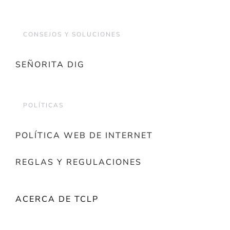
CONSEJOS Y SOLUCIONES
SEÑORITA DIG
POLÍTICAS
POLÍTICA WEB DE INTERNET
REGLAS Y REGULACIONES
ACERCA DE TCLP