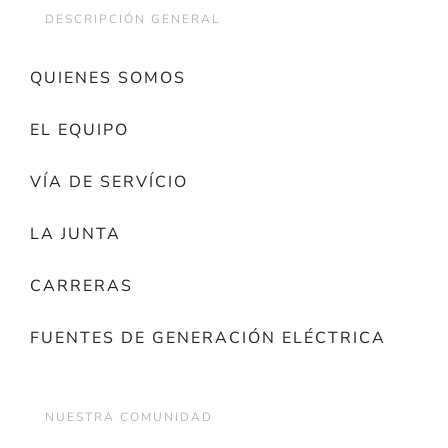
DESCRIPCIÓN GENERAL
QUIENES SOMOS
EL EQUIPO
VÍA DE SERVÍCIO
LA JUNTA
CARRERAS
FUENTES DE GENERACIÓN ELÉCTRICA
NUESTRA COMUNIDAD