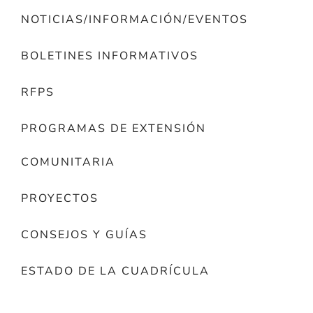
NOTICIAS/INFORMACIÓN/EVENTOS
BOLETINES INFORMATIVOS
RFPS
PROGRAMAS DE EXTENSIÓN
COMUNITARIA
PROYECTOS
CONSEJOS Y GUÍAS
ESTADO DE LA CUADRÍCULA