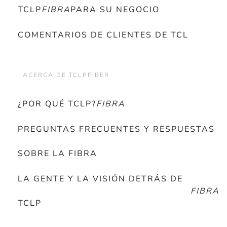
TCLP
FIBRA
PARA SU NEGOCIO
COMENTARIOS DE CLIENTES DE TCL
ACERCA DE TCLPFIBER
¿POR QUÉ TCLP?
FIBRA
PREGUNTAS FRECUENTES Y RESPUESTAS
SOBRE LA FIBRA
LA GENTE Y LA VISIÓN DETRÁS DE
FIBRA
TCLP