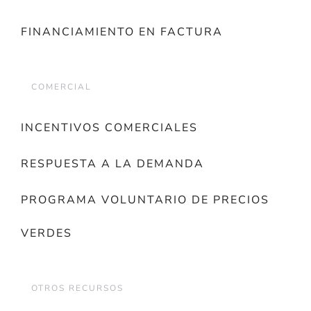
FINANCIAMIENTO EN FACTURA
COMERCIAL
INCENTIVOS COMERCIALES
RESPUESTA A LA DEMANDA
PROGRAMA VOLUNTARIO DE PRECIOS
VERDES
OTROS RECURSOS