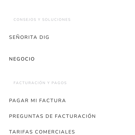
CONSEJOS Y SOLUCIONES
SEÑORITA DIG
NEGOCIO
FACTURACIÓN Y PAGOS
PAGAR MI FACTURA
PREGUNTAS DE FACTURACIÓN
TARIFAS COMERCIALES