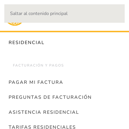
Saltar al contenido principal
CORTES DE ENERGÍA
RESIDENCIAL
FACTURACIÓN Y PAGOS
PAGAR MI FACTURA
PREGUNTAS DE FACTURACIÓN
ASISTENCIA RESIDENCIAL
TARIFAS RESIDENCIALES