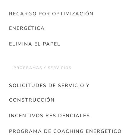
RECARGO POR OPTIMIZACIÓN
ENERGÉTICA
ELIMINA EL PAPEL
PROGRAMAS Y SERVICIOS
SOLICITUDES DE SERVICIO Y
CONSTRUCCIÓN
INCENTIVOS RESIDENCIALES
PROGRAMA DE COACHING ENERGÉTICO