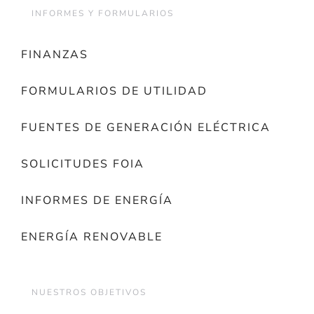
INFORMES Y FORMULARIOS
FINANZAS
FORMULARIOS DE UTILIDAD
FUENTES DE GENERACIÓN ELÉCTRICA
SOLICITUDES FOIA
INFORMES DE ENERGÍA
ENERGÍA RENOVABLE
NUESTROS OBJETIVOS