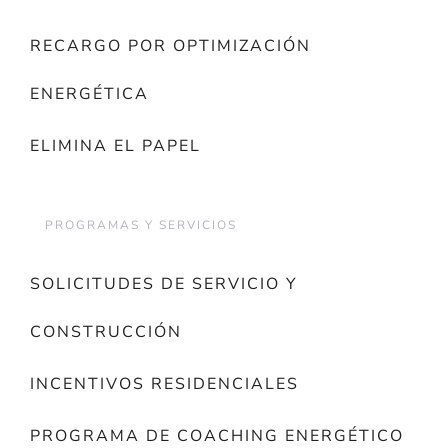
RECARGO POR OPTIMIZACIÓN
ENERGÉTICA
ELIMINA EL PAPEL
PROGRAMAS Y SERVICIOS
SOLICITUDES DE SERVICIO Y
CONSTRUCCIÓN
INCENTIVOS RESIDENCIALES
PROGRAMA DE COACHING ENERGÉTICO