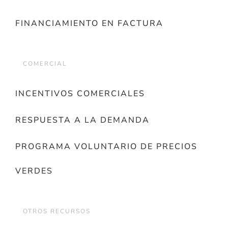
FINANCIAMIENTO EN FACTURA
COMERCIAL
INCENTIVOS COMERCIALES
RESPUESTA A LA DEMANDA
PROGRAMA VOLUNTARIO DE PRECIOS
VERDES
OTROS RECURSOS