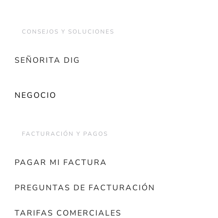
CONSEJOS Y SOLUCIONES
SEÑORITA DIG
NEGOCIO
FACTURACIÓN Y PAGOS
PAGAR MI FACTURA
PREGUNTAS DE FACTURACIÓN
TARIFAS COMERCIALES