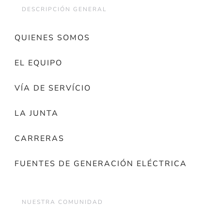
DESCRIPCIÓN GENERAL
QUIENES SOMOS
EL EQUIPO
VÍA DE SERVÍCIO
LA JUNTA
CARRERAS
FUENTES DE GENERACIÓN ELÉCTRICA
NUESTRA COMUNIDAD