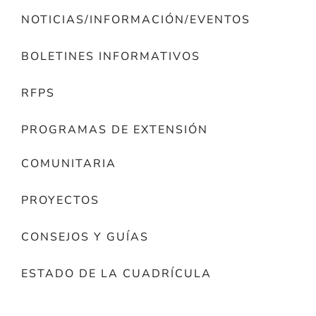
NOTICIAS/INFORMACIÓN/EVENTOS
BOLETINES INFORMATIVOS
RFPS
PROGRAMAS DE EXTENSIÓN
COMUNITARIA
PROYECTOS
CONSEJOS Y GUÍAS
ESTADO DE LA CUADRÍCULA