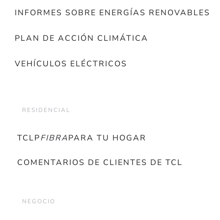
INFORMES SOBRE ENERGÍAS RENOVABLES
PLAN DE ACCIÓN CLIMÁTICA
VEHÍCULOS ELÉCTRICOS
RESIDENCIAL
TCLP
FIBRA
PARA TU HOGAR
COMENTARIOS DE CLIENTES DE TCL
NEGOCIO