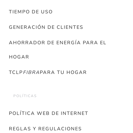
TIEMPO DE USO
GENERACIÓN DE CLIENTES
AHORRADOR DE ENERGÍA PARA EL
HOGAR
TCLP
FIBRA
PARA TU HOGAR
POLÍTICAS
POLÍTICA WEB DE INTERNET
REGLAS Y REGULACIONES