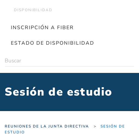
DISPONIBILIDAD
INSCRIPCIÓN A FIBER
ESTADO DE DISPONIBILIDAD
Sesión de estudio
REUNIONES DE LA JUNTA DIRECTIVA
SESIÓN DE
ESTUDIO