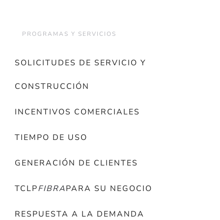
PROGRAMAS Y SERVICIOS
SOLICITUDES DE SERVICIO Y
CONSTRUCCIÓN
INCENTIVOS COMERCIALES
TIEMPO DE USO
GENERACIÓN DE CLIENTES
TCLP
FIBRA
PARA SU NEGOCIO
RESPUESTA A LA DEMANDA