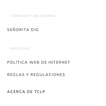
CONSEJOS Y SOLUCIONES
SEÑORITA DIG
POLÍTICAS
POLÍTICA WEB DE INTERNET
REGLAS Y REGULACIONES
ACERCA DE TCLP