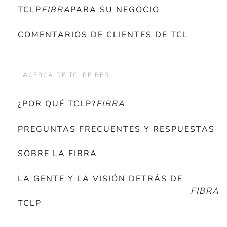
TCLP
FIBRA
PARA SU NEGOCIO
COMENTARIOS DE CLIENTES DE TCL
ACERCA DE TCLPFIBER
¿POR QUÉ TCLP?
FIBRA
PREGUNTAS FRECUENTES Y RESPUESTAS
SOBRE LA FIBRA
LA GENTE Y LA VISIÓN DETRÁS DE
FIBRA
TCLP