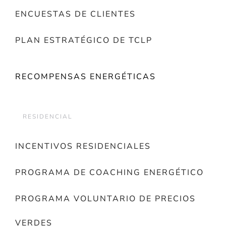
ENCUESTAS DE CLIENTES
PLAN ESTRATÉGICO DE TCLP
RECOMPENSAS ENERGÉTICAS
RESIDENCIAL
INCENTIVOS RESIDENCIALES
PROGRAMA DE COACHING ENERGÉTICO
PROGRAMA VOLUNTARIO DE PRECIOS
VERDES