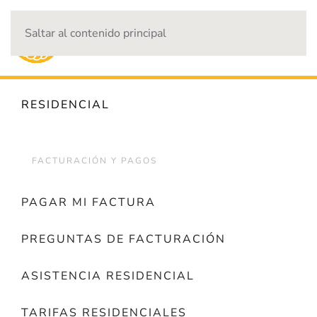
Saltar al contenido principal
CORTES DE ENERGÍA
RESIDENCIAL
FACTURACIÓN Y PAGOS
PAGAR MI FACTURA
PREGUNTAS DE FACTURACIÓN
ASISTENCIA RESIDENCIAL
TARIFAS RESIDENCIALES