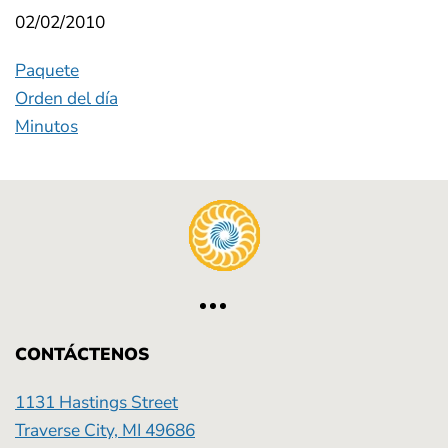
02/02/2010
Paquete
Orden del día
Minutos
CONTÁCTENOS
1131 Hastings Street
Traverse City, MI 49686