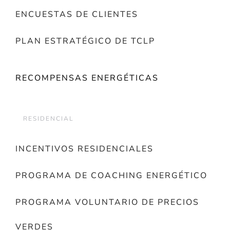
ENCUESTAS DE CLIENTES
PLAN ESTRATÉGICO DE TCLP
RECOMPENSAS ENERGÉTICAS
RESIDENCIAL
INCENTIVOS RESIDENCIALES
PROGRAMA DE COACHING ENERGÉTICO
PROGRAMA VOLUNTARIO DE PRECIOS
VERDES