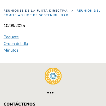
REUNIONES DE LA JUNTA DIRECTIVA
REUNIÓN DEL
COMITÉ AD HOC DE SOSTENIBILIDAD
10/09/2025
Paquete
Orden del día
Minutos
CONTÁCTENOS