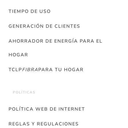
TIEMPO DE USO
GENERACIÓN DE CLIENTES
AHORRADOR DE ENERGÍA PARA EL
HOGAR
TCLP
FIBRA
PARA TU HOGAR
POLÍTICAS
POLÍTICA WEB DE INTERNET
REGLAS Y REGULACIONES