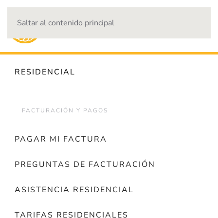
Saltar al contenido principal
CORTES DE ENERGÍA
RESIDENCIAL
FACTURACIÓN Y PAGOS
PAGAR MI FACTURA
PREGUNTAS DE FACTURACIÓN
ASISTENCIA RESIDENCIAL
TARIFAS RESIDENCIALES