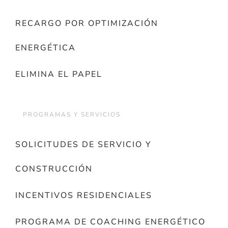
RECARGO POR OPTIMIZACIÓN
ENERGÉTICA
ELIMINA EL PAPEL
PROGRAMAS Y SERVICIOS
SOLICITUDES DE SERVICIO Y
CONSTRUCCIÓN
INCENTIVOS RESIDENCIALES
PROGRAMA DE COACHING ENERGÉTICO