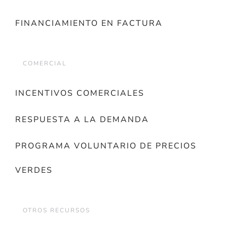
FINANCIAMIENTO EN FACTURA
COMERCIAL
INCENTIVOS COMERCIALES
RESPUESTA A LA DEMANDA
PROGRAMA VOLUNTARIO DE PRECIOS
VERDES
OTROS RECURSOS