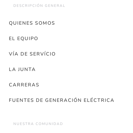
DESCRIPCIÓN GENERAL
QUIENES SOMOS
EL EQUIPO
VÍA DE SERVÍCIO
LA JUNTA
CARRERAS
FUENTES DE GENERACIÓN ELÉCTRICA
NUESTRA COMUNIDAD