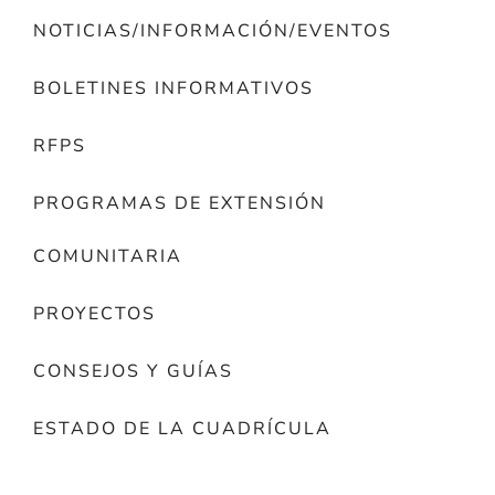
NOTICIAS/INFORMACIÓN/EVENTOS
BOLETINES INFORMATIVOS
RFPS
PROGRAMAS DE EXTENSIÓN
COMUNITARIA
PROYECTOS
CONSEJOS Y GUÍAS
ESTADO DE LA CUADRÍCULA