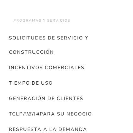
PROGRAMAS Y SERVICIOS
SOLICITUDES DE SERVICIO Y
CONSTRUCCIÓN
INCENTIVOS COMERCIALES
TIEMPO DE USO
GENERACIÓN DE CLIENTES
TCLP
FIBRA
PARA SU NEGOCIO
RESPUESTA A LA DEMANDA