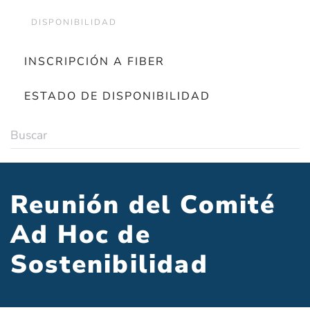
DISPONIBILIDAD
INSCRIPCIÓN A FIBER
ESTADO DE DISPONIBILIDAD
Reunión del Comité
Ad Hoc de
Sostenibilidad