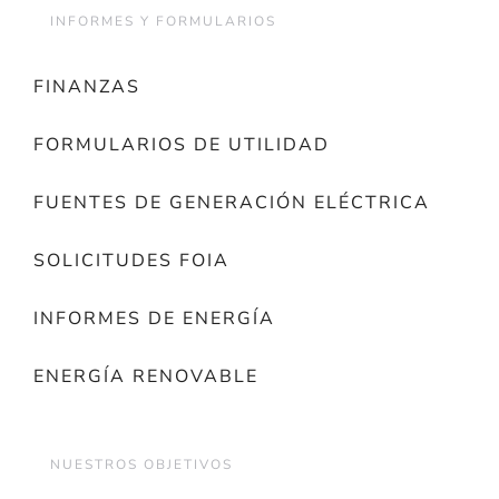
INFORMES Y FORMULARIOS
FINANZAS
FORMULARIOS DE UTILIDAD
FUENTES DE GENERACIÓN ELÉCTRICA
SOLICITUDES FOIA
INFORMES DE ENERGÍA
ENERGÍA RENOVABLE
NUESTROS OBJETIVOS