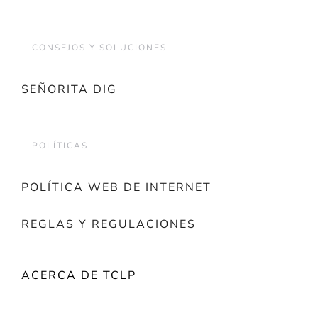
CONSEJOS Y SOLUCIONES
SEÑORITA DIG
POLÍTICAS
POLÍTICA WEB DE INTERNET
REGLAS Y REGULACIONES
ACERCA DE TCLP