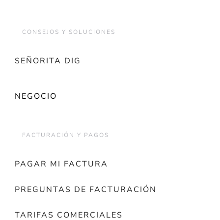
CONSEJOS Y SOLUCIONES
SEÑORITA DIG
NEGOCIO
FACTURACIÓN Y PAGOS
PAGAR MI FACTURA
PREGUNTAS DE FACTURACIÓN
TARIFAS COMERCIALES