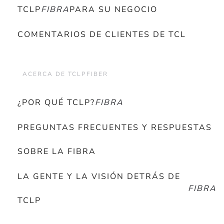
TCLP
FIBRA
PARA SU NEGOCIO
COMENTARIOS DE CLIENTES DE TCL
ACERCA DE TCLPFIBER
¿POR QUÉ TCLP?
FIBRA
PREGUNTAS FRECUENTES Y RESPUESTAS
SOBRE LA FIBRA
LA GENTE Y LA VISIÓN DETRÁS DE
FIBRA
TCLP