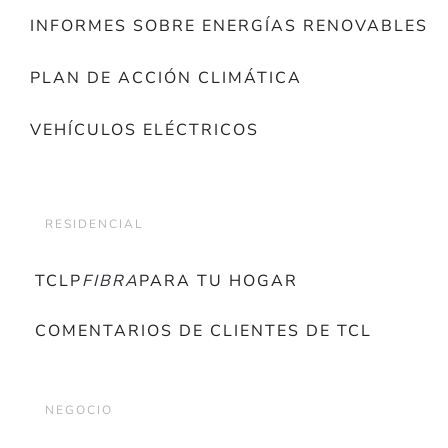
INFORMES SOBRE ENERGÍAS RENOVABLES
PLAN DE ACCIÓN CLIMÁTICA
VEHÍCULOS ELÉCTRICOS
RESIDENCIAL
TCLP
FIBRA
PARA TU HOGAR
COMENTARIOS DE CLIENTES DE TCL
NEGOCIO