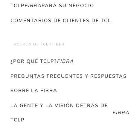
TCLP
FIBRA
PARA SU NEGOCIO
COMENTARIOS DE CLIENTES DE TCL
ACERCA DE TCLPFIBER
¿POR QUÉ TCLP?
FIBRA
PREGUNTAS FRECUENTES Y RESPUESTAS
SOBRE LA FIBRA
LA GENTE Y LA VISIÓN DETRÁS DE
FIBRA
TCLP