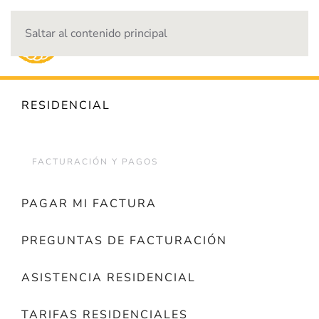
Saltar al contenido principal
CORTES DE ENERGÍA
RESIDENCIAL
FACTURACIÓN Y PAGOS
PAGAR MI FACTURA
PREGUNTAS DE FACTURACIÓN
ASISTENCIA RESIDENCIAL
TARIFAS RESIDENCIALES