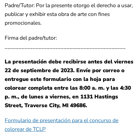
Padre/Tutor: Por la presente otorgo el derecho a usar,
publicar y exhibir esta obra de arte con fines
promocionales.
Firma del padre/tutor:
___________________________________________
La presentación debe recibirse antes del viernes
22 de septiembre de 2023. Envíe por correo o
entregue este formulario con la hoja para
colorear completa entre las 8:00 a. m. y las 4:30
p. m., de lunes a viernes, en 1131 Hastings
Street, Traverse City, MI 49686.
Formulario de presentación para el concurso de
colorear de TCLP