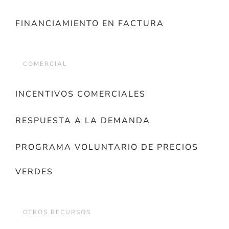
FINANCIAMIENTO EN FACTURA
COMERCIAL
INCENTIVOS COMERCIALES
RESPUESTA A LA DEMANDA
PROGRAMA VOLUNTARIO DE PRECIOS
VERDES
OTROS RECURSOS