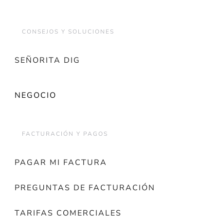
CONSEJOS Y SOLUCIONES
SEÑORITA DIG
NEGOCIO
FACTURACIÓN Y PAGOS
PAGAR MI FACTURA
PREGUNTAS DE FACTURACIÓN
TARIFAS COMERCIALES