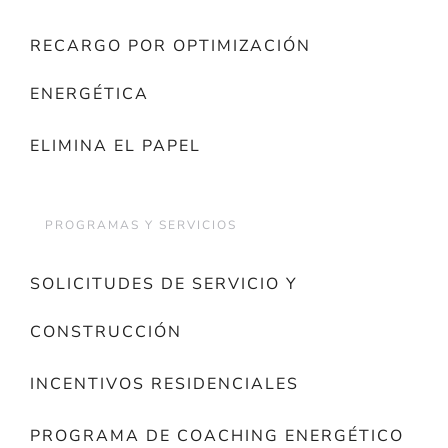
RECARGO POR OPTIMIZACIÓN
ENERGÉTICA
ELIMINA EL PAPEL
PROGRAMAS Y SERVICIOS
SOLICITUDES DE SERVICIO Y
CONSTRUCCIÓN
INCENTIVOS RESIDENCIALES
PROGRAMA DE COACHING ENERGÉTICO