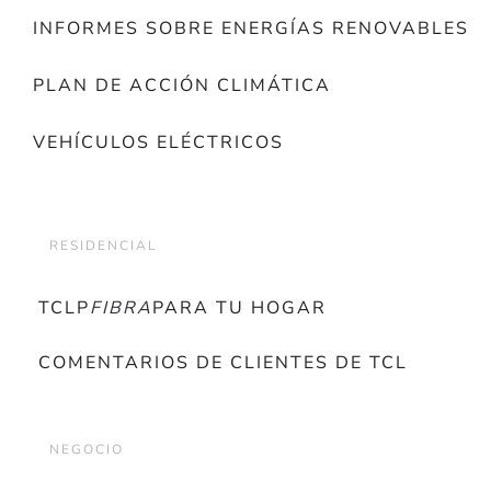
INFORMES SOBRE ENERGÍAS RENOVABLES
PLAN DE ACCIÓN CLIMÁTICA
VEHÍCULOS ELÉCTRICOS
RESIDENCIAL
TCLP
FIBRA
PARA TU HOGAR
COMENTARIOS DE CLIENTES DE TCL
NEGOCIO