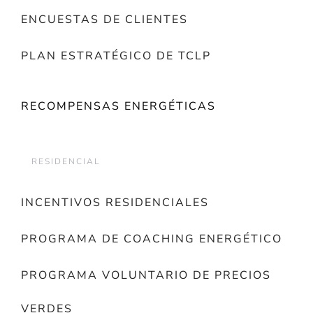
ENCUESTAS DE CLIENTES
PLAN ESTRATÉGICO DE TCLP
RECOMPENSAS ENERGÉTICAS
RESIDENCIAL
INCENTIVOS RESIDENCIALES
PROGRAMA DE COACHING ENERGÉTICO
PROGRAMA VOLUNTARIO DE PRECIOS
VERDES