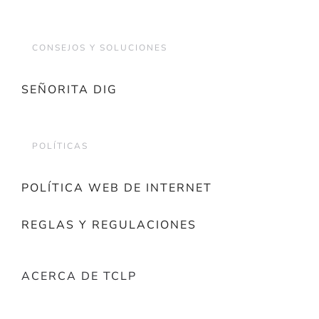
CONSEJOS Y SOLUCIONES
SEÑORITA DIG
POLÍTICAS
POLÍTICA WEB DE INTERNET
REGLAS Y REGULACIONES
ACERCA DE TCLP