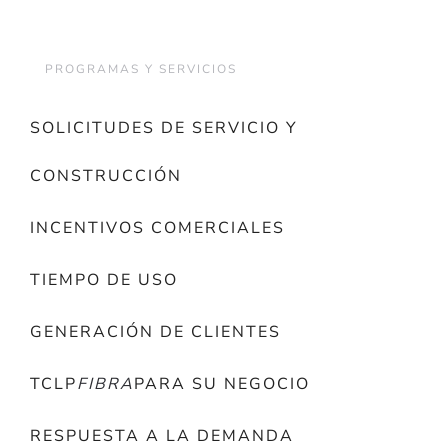
PROGRAMAS Y SERVICIOS
SOLICITUDES DE SERVICIO Y
CONSTRUCCIÓN
INCENTIVOS COMERCIALES
TIEMPO DE USO
GENERACIÓN DE CLIENTES
TCLP
FIBRA
PARA SU NEGOCIO
RESPUESTA A LA DEMANDA