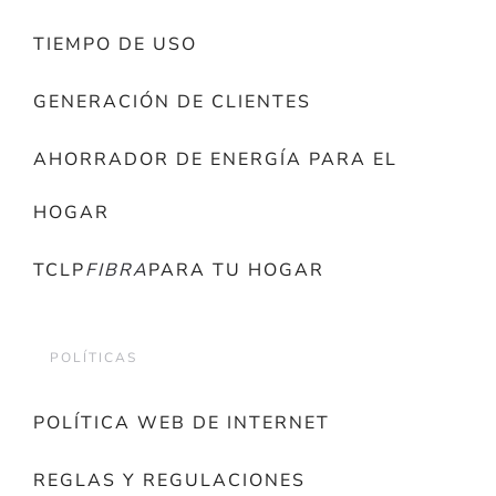
TIEMPO DE USO
GENERACIÓN DE CLIENTES
AHORRADOR DE ENERGÍA PARA EL
HOGAR
TCLP
FIBRA
PARA TU HOGAR
POLÍTICAS
POLÍTICA WEB DE INTERNET
REGLAS Y REGULACIONES