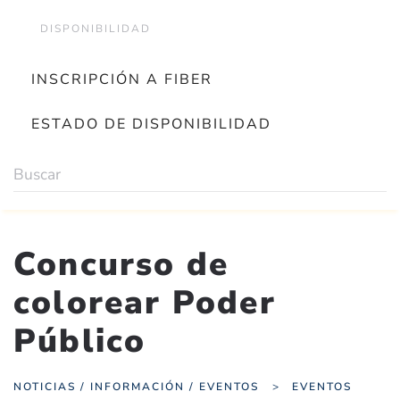
DISPONIBILIDAD
INSCRIPCIÓN A FIBER
ESTADO DE DISPONIBILIDAD
Concurso de
colorear Poder
Público
NOTICIAS / INFORMACIÓN / EVENTOS
EVENTOS