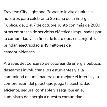
Traverse City Light and Power lo invita a unirse a
nosotros para celebrar la Semana de la Energía
Pública, del 1 al 7 de octubre, junto con más de 2000
otras empresas de servicios eléctricos impulsadas por
la comunidad y sin fines de lucro que, en conjunto,
brindan electricidad a 49 millones de
estadounidenses.
A través del Concurso de colorear de energía pública,
deseamos involucrar a los estudiantes y a la
comunidad de una manera que mejore el interés y la
comprensión del papel que juega la electricidad
eficiente, segura, confiable y asequible en el
suministro de energía a nuestra comunidad.