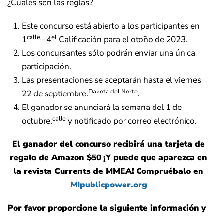
¿Cuales son las reglas?
Este concurso está abierto a los participantes en
calle
el
1
– 4
Calificación para el otoño de 2023.
Los concursantes sólo podrán enviar una única
participación.
Las presentaciones se aceptarán hasta el viernes
Dakota del Norte
22 de septiembre.
.
El ganador se anunciará la semana del 1 de
calle
octubre.
y notificado por correo electrónico.
El ganador del concurso recibirá una tarjeta de
regalo de Amazon $50
¡Y puede que aparezca en
la revista Currents de MMEA!
Compruébalo en
MIpublicpower.org
Por favor proporcione la siguiente información y