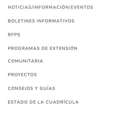
NOTICIAS/INFORMACIÓN/EVENTOS
BOLETINES INFORMATIVOS
RFPS
PROGRAMAS DE EXTENSIÓN
COMUNITARIA
PROYECTOS
CONSEJOS Y GUÍAS
ESTADO DE LA CUADRÍCULA