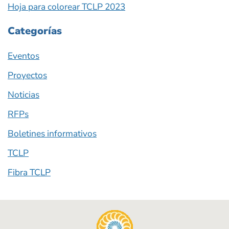
Hoja para colorear TCLP 2023
Categorías
Eventos
Proyectos
Noticias
RFPs
Boletines informativos
TCLP
Fibra TCLP