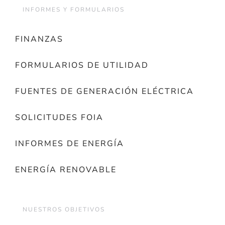
INFORMES Y FORMULARIOS
FINANZAS
FORMULARIOS DE UTILIDAD
FUENTES DE GENERACIÓN ELÉCTRICA
SOLICITUDES FOIA
INFORMES DE ENERGÍA
ENERGÍA RENOVABLE
NUESTROS OBJETIVOS