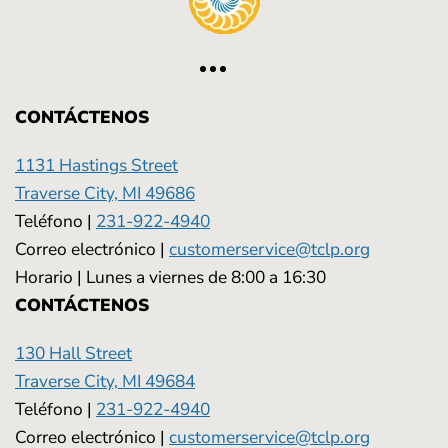
CONTÁCTENOS
1131 Hastings Street
Traverse City, MI 49686
Teléfono |
231-922-4940
Correo electrónico |
customerservice@tclp.org
Horario | Lunes a viernes de 8:00 a 16:30
CONTÁCTENOS
130 Hall Street
Traverse City, MI 49684
Teléfono |
231-922-4940
Correo electrónico |
customerservice@tclp.org