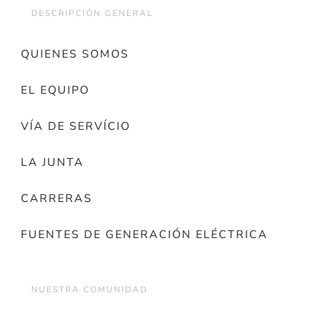
DESCRIPCIÓN GENERAL
QUIENES SOMOS
EL EQUIPO
VÍA DE SERVÍCIO
LA JUNTA
CARRERAS
FUENTES DE GENERACIÓN ELÉCTRICA
NUESTRA COMUNIDAD