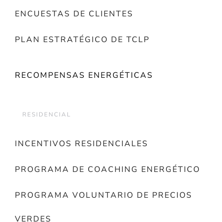
ENCUESTAS DE CLIENTES
PLAN ESTRATÉGICO DE TCLP
RECOMPENSAS ENERGÉTICAS
RESIDENCIAL
INCENTIVOS RESIDENCIALES
PROGRAMA DE COACHING ENERGÉTICO
PROGRAMA VOLUNTARIO DE PRECIOS
VERDES