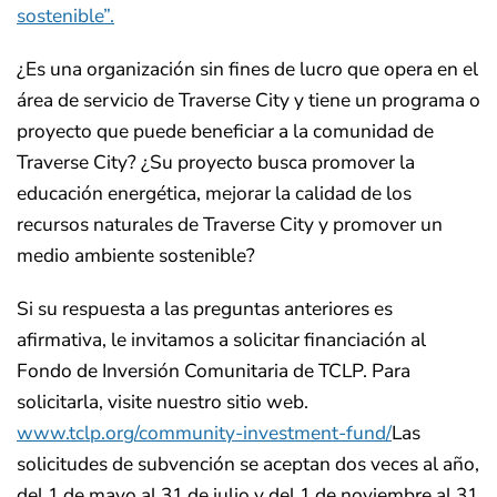
sostenible”.
¿Es una organización sin fines de lucro que opera en el
área de servicio de Traverse City y tiene un programa o
proyecto que puede beneficiar a la comunidad de
Traverse City? ¿Su proyecto busca promover la
educación energética, mejorar la calidad de los
recursos naturales de Traverse City y promover un
medio ambiente sostenible?
Si su respuesta a las preguntas anteriores es
afirmativa, le invitamos a solicitar financiación al
Fondo de Inversión Comunitaria de TCLP. Para
solicitarla, visite nuestro sitio web.
www.tclp.org/community-investment-fund/
Las
solicitudes de subvención se aceptan dos veces al año,
del 1 de mayo al 31 de julio y del 1 de noviembre al 31