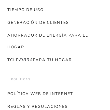
TIEMPO DE USO
GENERACIÓN DE CLIENTES
AHORRADOR DE ENERGÍA PARA EL
HOGAR
TCLP
FIBRA
PARA TU HOGAR
POLÍTICAS
POLÍTICA WEB DE INTERNET
REGLAS Y REGULACIONES