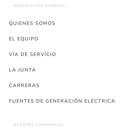
DESCRIPCIÓN GENERAL
QUIENES SOMOS
EL EQUIPO
VÍA DE SERVÍCIO
LA JUNTA
CARRERAS
FUENTES DE GENERACIÓN ELÉCTRICA
NUESTRA COMUNIDAD