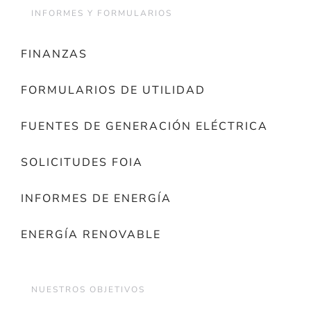
INFORMES Y FORMULARIOS
FINANZAS
FORMULARIOS DE UTILIDAD
FUENTES DE GENERACIÓN ELÉCTRICA
SOLICITUDES FOIA
INFORMES DE ENERGÍA
ENERGÍA RENOVABLE
NUESTROS OBJETIVOS