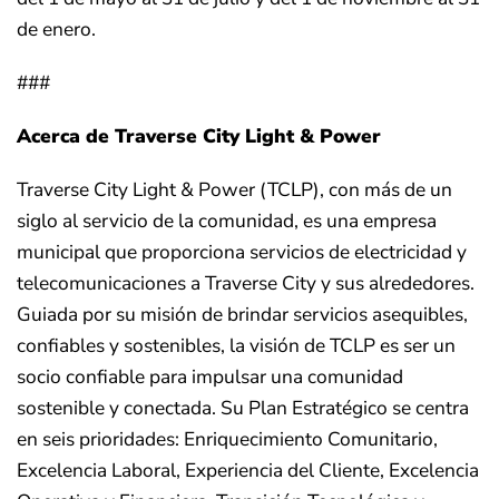
de enero.
###
Acerca de Traverse City Light & Power
Traverse City Light & Power (TCLP), con más de un
siglo al servicio de la comunidad, es una empresa
municipal que proporciona servicios de electricidad y
telecomunicaciones a Traverse City y sus alrededores.
Guiada por su misión de brindar servicios asequibles,
confiables y sostenibles, la visión de TCLP es ser un
socio confiable para impulsar una comunidad
sostenible y conectada. Su Plan Estratégico se centra
en seis prioridades: Enriquecimiento Comunitario,
Excelencia Laboral, Experiencia del Cliente, Excelencia