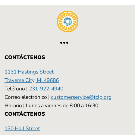
CONTÁCTENOS
1131 Hastings Street
Traverse City, MI 49686
Teléfono |
231-922-4940
Correo electrónico |
customerservice@tclp.org
Horario | Lunes a viernes de 8:00 a 16:30
CONTÁCTENOS
130 Hall Street