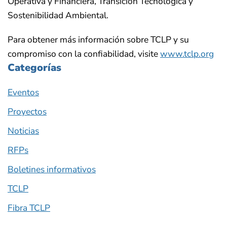
Operativa y Financiera, Transición Tecnológica y
Sostenibilidad Ambiental.
Para obtener más información sobre TCLP y su
compromiso con la confiabilidad, visite
www.tclp.org
Categorías
Eventos
Proyectos
Noticias
RFPs
Boletines informativos
TCLP
Fibra TCLP