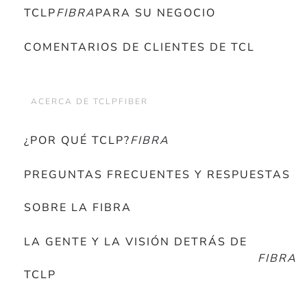
TCLP
FIBRA
PARA SU NEGOCIO
COMENTARIOS DE CLIENTES DE TCL
ACERCA DE TCLPFIBER
¿POR QUÉ TCLP?
FIBRA
PREGUNTAS FRECUENTES Y RESPUESTAS
SOBRE LA FIBRA
LA GENTE Y LA VISIÓN DETRÁS DE
FIBRA
TCLP