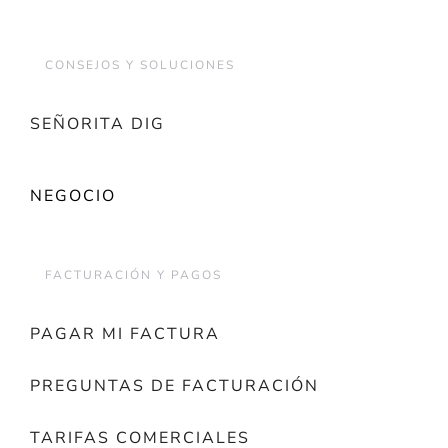
CONSEJOS Y SOLUCIONES
SEÑORITA DIG
NEGOCIO
FACTURACIÓN Y PAGOS
PAGAR MI FACTURA
PREGUNTAS DE FACTURACIÓN
TARIFAS COMERCIALES