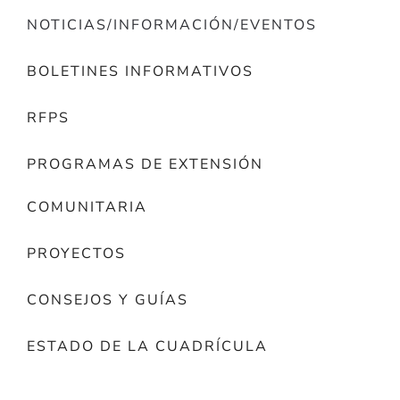
NOTICIAS/INFORMACIÓN/EVENTOS
BOLETINES INFORMATIVOS
RFPS
PROGRAMAS DE EXTENSIÓN
COMUNITARIA
PROYECTOS
CONSEJOS Y GUÍAS
ESTADO DE LA CUADRÍCULA