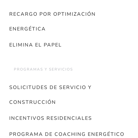
RECARGO POR OPTIMIZACIÓN
ENERGÉTICA
ELIMINA EL PAPEL
PROGRAMAS Y SERVICIOS
SOLICITUDES DE SERVICIO Y
CONSTRUCCIÓN
INCENTIVOS RESIDENCIALES
PROGRAMA DE COACHING ENERGÉTICO