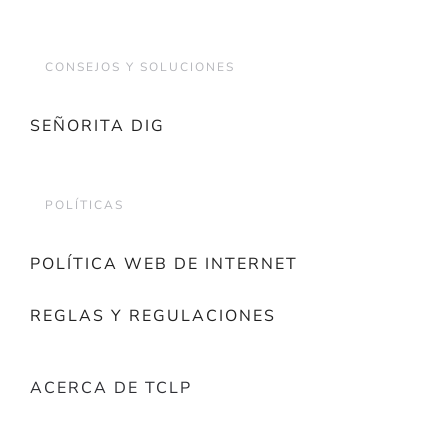
CONSEJOS Y SOLUCIONES
SEÑORITA DIG
POLÍTICAS
POLÍTICA WEB DE INTERNET
REGLAS Y REGULACIONES
ACERCA DE TCLP