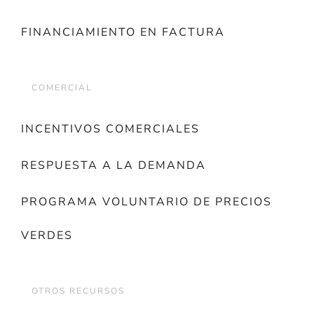
FINANCIAMIENTO EN FACTURA
COMERCIAL
INCENTIVOS COMERCIALES
RESPUESTA A LA DEMANDA
PROGRAMA VOLUNTARIO DE PRECIOS
VERDES
OTROS RECURSOS