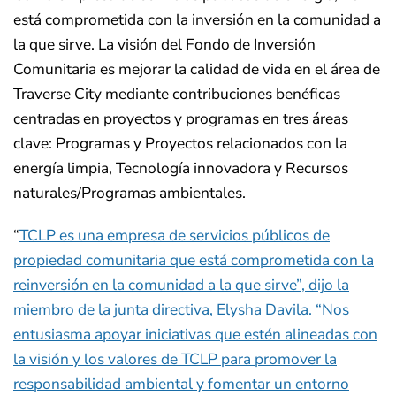
está comprometida con la inversión en la comunidad a
la que sirve. La visión del Fondo de Inversión
Comunitaria es mejorar la calidad de vida en el área de
Traverse City mediante contribuciones benéficas
centradas en proyectos y programas en tres áreas
clave: Programas y Proyectos relacionados con la
energía limpia, Tecnología innovadora y Recursos
naturales/Programas ambientales.
“
TCLP es una empresa de servicios públicos de
propiedad comunitaria que está comprometida con la
reinversión en la comunidad a la que sirve”, dijo la
miembro de la junta directiva, Elysha Davila. “Nos
entusiasma apoyar iniciativas que estén alineadas con
la visión y los valores de TCLP para promover la
responsabilidad ambiental y fomentar un entorno