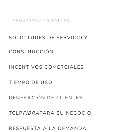
PROGRAMAS Y SERVICIOS
SOLICITUDES DE SERVICIO Y
CONSTRUCCIÓN
INCENTIVOS COMERCIALES
TIEMPO DE USO
GENERACIÓN DE CLIENTES
TCLP
FIBRA
PARA SU NEGOCIO
RESPUESTA A LA DEMANDA