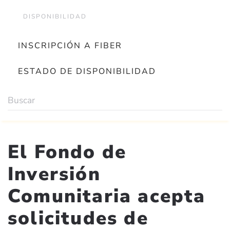
DISPONIBILIDAD
INSCRIPCIÓN A FIBER
ESTADO DE DISPONIBILIDAD
El Fondo de
Inversión
Comunitaria acepta
solicitudes de