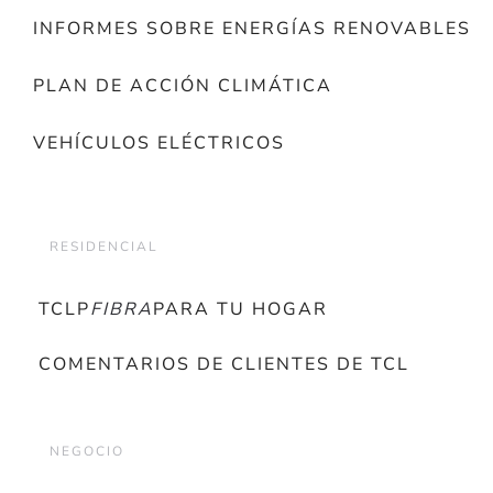
INFORMES SOBRE ENERGÍAS RENOVABLES
PLAN DE ACCIÓN CLIMÁTICA
VEHÍCULOS ELÉCTRICOS
RESIDENCIAL
TCLP
FIBRA
PARA TU HOGAR
COMENTARIOS DE CLIENTES DE TCL
NEGOCIO