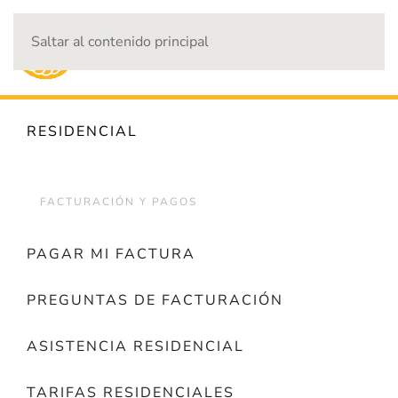
Saltar al contenido principal
CORTES DE ENERGÍA
RESIDENCIAL
FACTURACIÓN Y PAGOS
PAGAR MI FACTURA
PREGUNTAS DE FACTURACIÓN
ASISTENCIA RESIDENCIAL
TARIFAS RESIDENCIALES