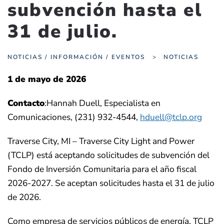
subvención hasta el
31 de julio.
NOTICIAS / INFORMACIÓN / EVENTOS
NOTICIAS
1 de mayo de 2026
Contacto
:Hannah Duell, Especialista en
Comunicaciones, (231) 932-4544,
hduell@tclp.org
Traverse City, MI – Traverse City Light and Power
(TCLP) está aceptando solicitudes de subvención del
Fondo de Inversión Comunitaria para el año fiscal
2026-2027. Se aceptan solicitudes hasta el 31 de julio
de 2026.
Como empresa de servicios públicos de energía, TCLP