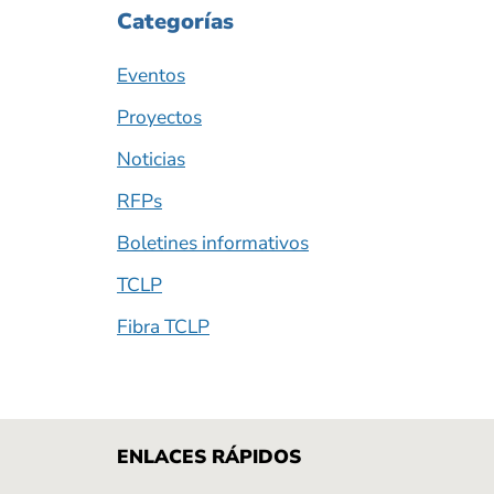
Categorías
Eventos
Proyectos
Noticias
RFPs
Boletines informativos
TCLP
Fibra TCLP
ENLACES RÁPIDOS