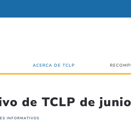
ACERCA DE TCLP
RECOMP
ivo de TCLP de junio
ES INFORMATIVOS