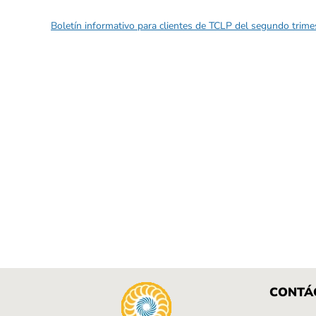
Boletín informativo para clientes de TCLP del segundo trime
CONTÁ