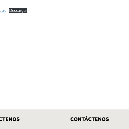
stre
Descargar
CTENOS
CONTÁCTENOS