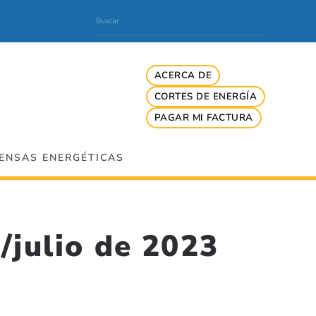
ACERCA DE
CORTES DE ENERGÍA
PAGAR MI FACTURA
ENSAS ENERGÉTICAS
/julio de 2023