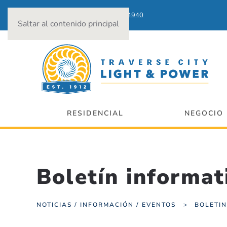
Cortes de energía:
231-922-4940
Saltar al contenido principal
RESIDENCIAL
NEGOCIO
Boletín informat
NOTICIAS / INFORMACIÓN / EVENTOS
BOLETIN