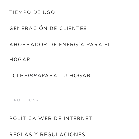
TIEMPO DE USO
GENERACIÓN DE CLIENTES
AHORRADOR DE ENERGÍA PARA EL
HOGAR
TCLP
FIBRA
PARA TU HOGAR
POLÍTICAS
POLÍTICA WEB DE INTERNET
REGLAS Y REGULACIONES