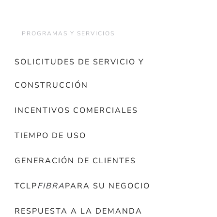
PROGRAMAS Y SERVICIOS
SOLICITUDES DE SERVICIO Y
CONSTRUCCIÓN
INCENTIVOS COMERCIALES
TIEMPO DE USO
GENERACIÓN DE CLIENTES
TCLP
FIBRA
PARA SU NEGOCIO
RESPUESTA A LA DEMANDA