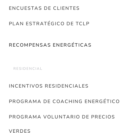
ENCUESTAS DE CLIENTES
PLAN ESTRATÉGICO DE TCLP
RECOMPENSAS ENERGÉTICAS
RESIDENCIAL
INCENTIVOS RESIDENCIALES
PROGRAMA DE COACHING ENERGÉTICO
PROGRAMA VOLUNTARIO DE PRECIOS
VERDES