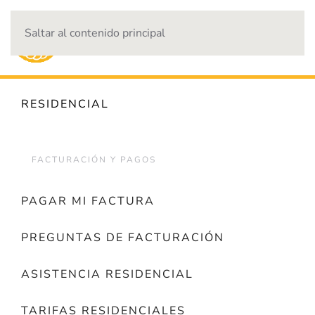
Saltar al contenido principal
CORTES DE ENERGÍA
RESIDENCIAL
FACTURACIÓN Y PAGOS
PAGAR MI FACTURA
PREGUNTAS DE FACTURACIÓN
ASISTENCIA RESIDENCIAL
TARIFAS RESIDENCIALES