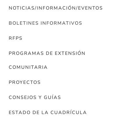
NOTICIAS/INFORMACIÓN/EVENTOS
BOLETINES INFORMATIVOS
RFPS
PROGRAMAS DE EXTENSIÓN
COMUNITARIA
PROYECTOS
CONSEJOS Y GUÍAS
ESTADO DE LA CUADRÍCULA