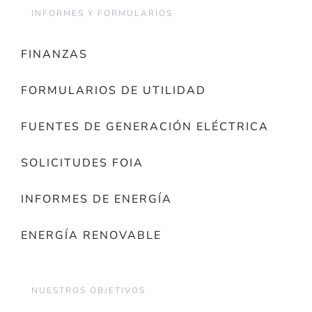
INFORMES Y FORMULARIOS
FINANZAS
FORMULARIOS DE UTILIDAD
FUENTES DE GENERACIÓN ELÉCTRICA
SOLICITUDES FOIA
INFORMES DE ENERGÍA
ENERGÍA RENOVABLE
NUESTROS OBJETIVOS