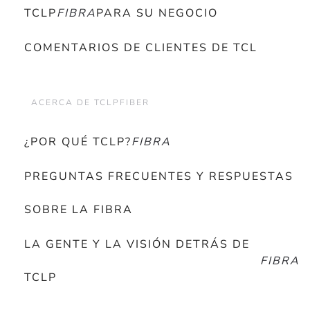
TCLP
FIBRA
PARA SU NEGOCIO
COMENTARIOS DE CLIENTES DE TCL
ACERCA DE TCLPFIBER
¿POR QUÉ TCLP?
FIBRA
PREGUNTAS FRECUENTES Y RESPUESTAS
SOBRE LA FIBRA
LA GENTE Y LA VISIÓN DETRÁS DE
FIBRA
TCLP