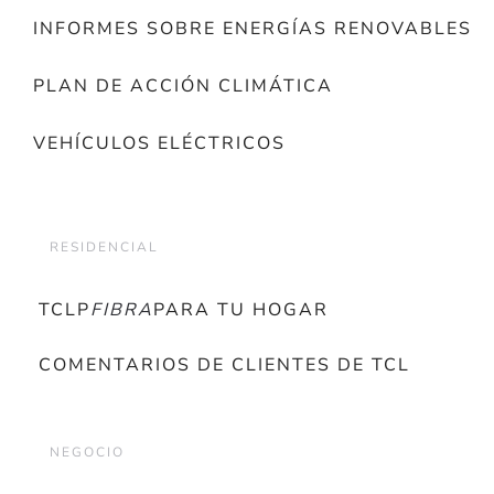
INFORMES SOBRE ENERGÍAS RENOVABLES
PLAN DE ACCIÓN CLIMÁTICA
VEHÍCULOS ELÉCTRICOS
RESIDENCIAL
TCLP
FIBRA
PARA TU HOGAR
COMENTARIOS DE CLIENTES DE TCL
NEGOCIO