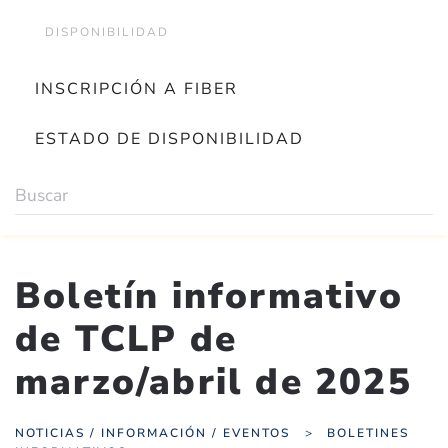
DISPONIBILIDAD
INSCRIPCIÓN A FIBER
ESTADO DE DISPONIBILIDAD
Boletín informativo
de TCLP de
marzo/abril de 2025
NOTICIAS / INFORMACIÓN / EVENTOS
BOLETINES