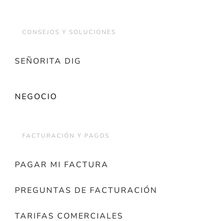
CONSEJOS Y SOLUCIONES
SEÑORITA DIG
NEGOCIO
FACTURACIÓN Y PAGOS
PAGAR MI FACTURA
PREGUNTAS DE FACTURACIÓN
TARIFAS COMERCIALES