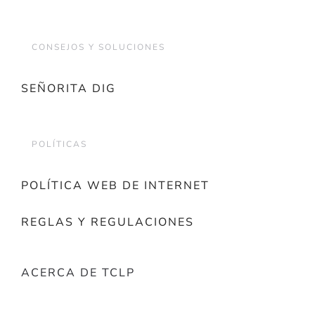
CONSEJOS Y SOLUCIONES
SEÑORITA DIG
POLÍTICAS
POLÍTICA WEB DE INTERNET
REGLAS Y REGULACIONES
ACERCA DE TCLP