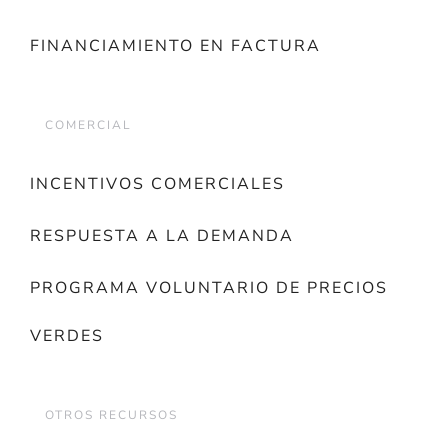
FINANCIAMIENTO EN FACTURA
COMERCIAL
INCENTIVOS COMERCIALES
RESPUESTA A LA DEMANDA
PROGRAMA VOLUNTARIO DE PRECIOS
VERDES
OTROS RECURSOS