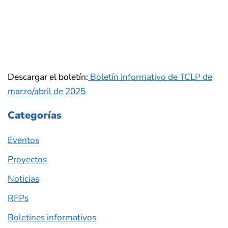
Descargar el boletín:
Boletín informativo de TCLP de
marzo/abril de 2025
Categorías
Eventos
Proyectos
Noticias
RFPs
Boletines informativos