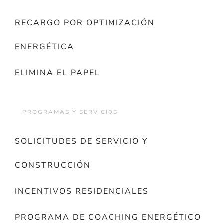
RECARGO POR OPTIMIZACIÓN
ENERGÉTICA
ELIMINA EL PAPEL
PROGRAMAS Y SERVICIOS
SOLICITUDES DE SERVICIO Y
CONSTRUCCIÓN
INCENTIVOS RESIDENCIALES
PROGRAMA DE COACHING ENERGÉTICO