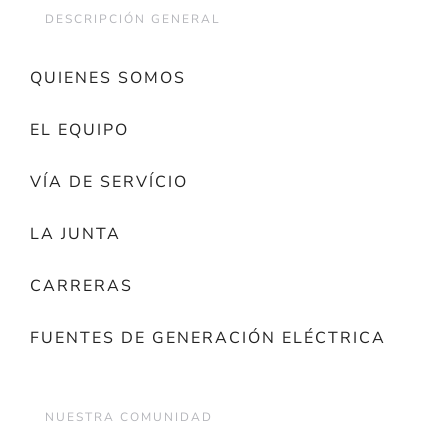
DESCRIPCIÓN GENERAL
QUIENES SOMOS
EL EQUIPO
VÍA DE SERVÍCIO
LA JUNTA
CARRERAS
FUENTES DE GENERACIÓN ELÉCTRICA
NUESTRA COMUNIDAD