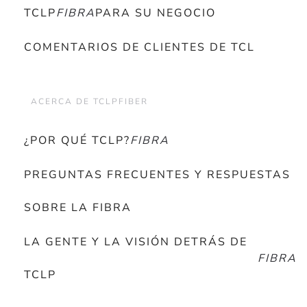
TCLP
FIBRA
PARA SU NEGOCIO
COMENTARIOS DE CLIENTES DE TCL
ACERCA DE TCLPFIBER
¿POR QUÉ TCLP?
FIBRA
PREGUNTAS FRECUENTES Y RESPUESTAS
SOBRE LA FIBRA
LA GENTE Y LA VISIÓN DETRÁS DE
FIBRA
TCLP