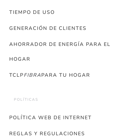
TIEMPO DE USO
GENERACIÓN DE CLIENTES
AHORRADOR DE ENERGÍA PARA EL
HOGAR
TCLP
FIBRA
PARA TU HOGAR
POLÍTICAS
POLÍTICA WEB DE INTERNET
REGLAS Y REGULACIONES