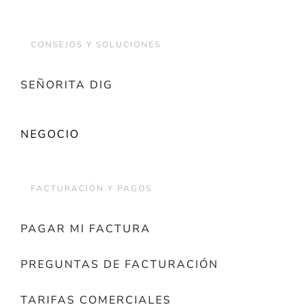
CONSEJOS Y SOLUCIONES
SEÑORITA DIG
NEGOCIO
FACTURACIÓN Y PAGOS
PAGAR MI FACTURA
PREGUNTAS DE FACTURACIÓN
TARIFAS COMERCIALES