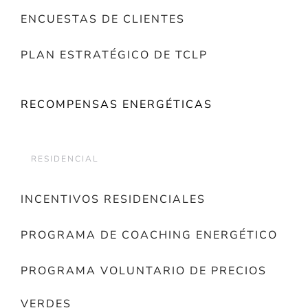
ENCUESTAS DE CLIENTES
PLAN ESTRATÉGICO DE TCLP
RECOMPENSAS ENERGÉTICAS
RESIDENCIAL
INCENTIVOS RESIDENCIALES
PROGRAMA DE COACHING ENERGÉTICO
PROGRAMA VOLUNTARIO DE PRECIOS
VERDES