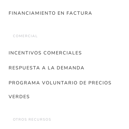
FINANCIAMIENTO EN FACTURA
COMERCIAL
INCENTIVOS COMERCIALES
RESPUESTA A LA DEMANDA
PROGRAMA VOLUNTARIO DE PRECIOS
VERDES
OTROS RECURSOS