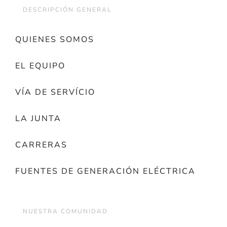
DESCRIPCIÓN GENERAL
QUIENES SOMOS
EL EQUIPO
VÍA DE SERVÍCIO
LA JUNTA
CARRERAS
FUENTES DE GENERACIÓN ELÉCTRICA
NUESTRA COMUNIDAD