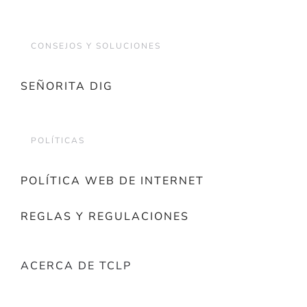
CONSEJOS Y SOLUCIONES
SEÑORITA DIG
POLÍTICAS
POLÍTICA WEB DE INTERNET
REGLAS Y REGULACIONES
ACERCA DE TCLP