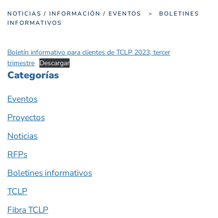
NOTICIAS / INFORMACIÓN / EVENTOS
BOLETINES
INFORMATIVOS
Boletín informativo para clientes de TCLP 2023, tercer
trimestre
Descargar
Categorías
Eventos
Proyectos
Noticias
RFPs
Boletines informativos
TCLP
Fibra TCLP