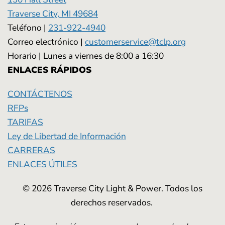
Traverse City, MI 49684
Teléfono |
231-922-4940
Correo electrónico |
customerservice@tclp.org
Horario | Lunes a viernes de 8:00 a 16:30
ENLACES RÁPIDOS
CONTÁCTENOS
RFPs
TARIFAS
Ley de Libertad de Información
CARRERAS
ENLACES ÚTILES
© 2026 Traverse City Light & Power. Todos los
derechos reservados.