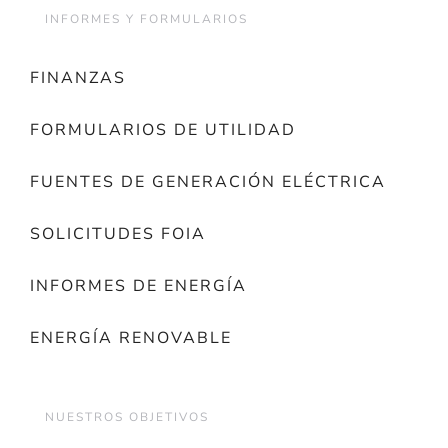
INFORMES Y FORMULARIOS
FINANZAS
FORMULARIOS DE UTILIDAD
FUENTES DE GENERACIÓN ELÉCTRICA
SOLICITUDES FOIA
INFORMES DE ENERGÍA
ENERGÍA RENOVABLE
NUESTROS OBJETIVOS