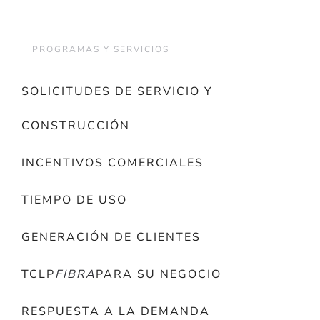
PROGRAMAS Y SERVICIOS
SOLICITUDES DE SERVICIO Y
CONSTRUCCIÓN
INCENTIVOS COMERCIALES
TIEMPO DE USO
GENERACIÓN DE CLIENTES
TCLP
FIBRA
PARA SU NEGOCIO
RESPUESTA A LA DEMANDA