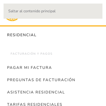
Saltar al contenido principal
CORTES DE ENERGÍA
RESIDENCIAL
FACTURACIÓN Y PAGOS
PAGAR MI FACTURA
PREGUNTAS DE FACTURACIÓN
ASISTENCIA RESIDENCIAL
TARIFAS RESIDENCIALES