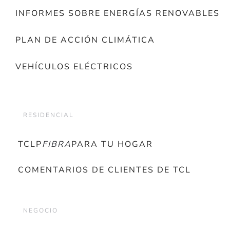
INFORMES SOBRE ENERGÍAS RENOVABLES
PLAN DE ACCIÓN CLIMÁTICA
VEHÍCULOS ELÉCTRICOS
RESIDENCIAL
TCLP
FIBRA
PARA TU HOGAR
COMENTARIOS DE CLIENTES DE TCL
NEGOCIO