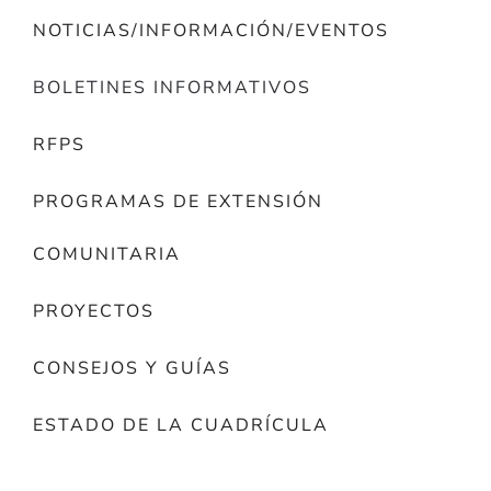
NOTICIAS/INFORMACIÓN/EVENTOS
BOLETINES INFORMATIVOS
RFPS
PROGRAMAS DE EXTENSIÓN
COMUNITARIA
PROYECTOS
CONSEJOS Y GUÍAS
ESTADO DE LA CUADRÍCULA