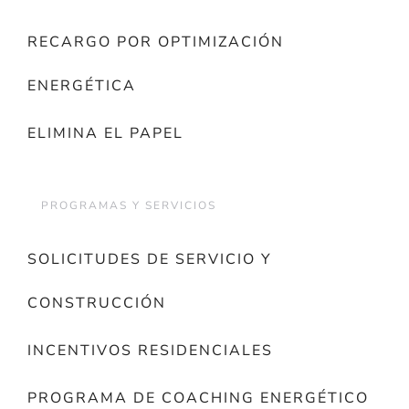
RECARGO POR OPTIMIZACIÓN
ENERGÉTICA
ELIMINA EL PAPEL
PROGRAMAS Y SERVICIOS
SOLICITUDES DE SERVICIO Y
CONSTRUCCIÓN
INCENTIVOS RESIDENCIALES
PROGRAMA DE COACHING ENERGÉTICO