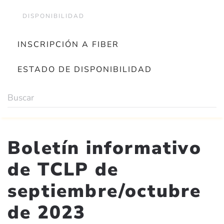
DISPONIBILIDAD
INSCRIPCIÓN A FIBER
ESTADO DE DISPONIBILIDAD
Boletín informativo
de TCLP de
septiembre/octubre
de 2023