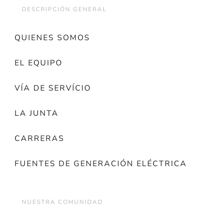
DESCRIPCIÓN GENERAL
QUIENES SOMOS
EL EQUIPO
VÍA DE SERVÍCIO
LA JUNTA
CARRERAS
FUENTES DE GENERACIÓN ELÉCTRICA
NUESTRA COMUNIDAD