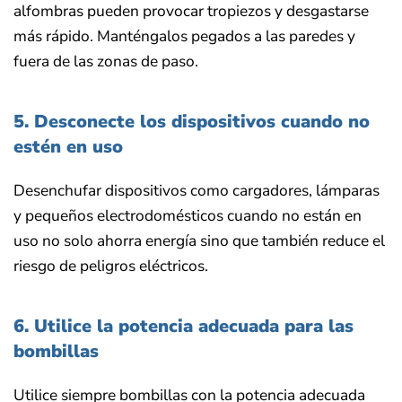
alfombras pueden provocar tropiezos y desgastarse
más rápido. Manténgalos pegados a las paredes y
fuera de las zonas de paso.
5. Desconecte los dispositivos cuando no
estén en uso
Desenchufar dispositivos como cargadores, lámparas
y pequeños electrodomésticos cuando no están en
uso no solo ahorra energía sino que también reduce el
riesgo de peligros eléctricos.
6. Utilice la potencia adecuada para las
bombillas
Utilice siempre bombillas con la potencia adecuada