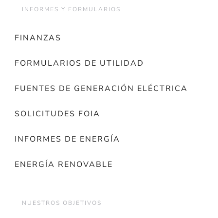
INFORMES Y FORMULARIOS
FINANZAS
FORMULARIOS DE UTILIDAD
FUENTES DE GENERACIÓN ELÉCTRICA
SOLICITUDES FOIA
INFORMES DE ENERGÍA
ENERGÍA RENOVABLE
NUESTROS OBJETIVOS