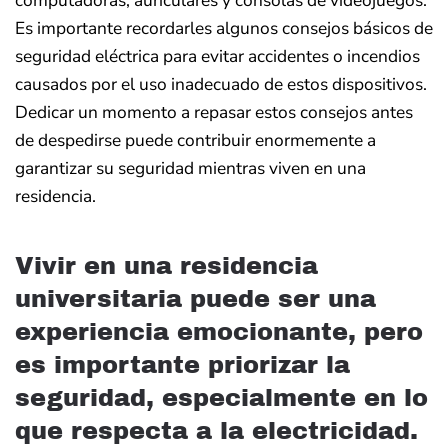
Es importante recordarles algunos consejos básicos de
seguridad eléctrica para evitar accidentes o incendios
causados por el uso inadecuado de estos dispositivos.
Dedicar un momento a repasar estos consejos antes
de despedirse puede contribuir enormemente a
garantizar su seguridad mientras viven en una
residencia.
Vivir en una residencia
universitaria puede ser una
experiencia emocionante, pero
es importante priorizar la
seguridad, especialmente en lo
que respecta a la electricidad.