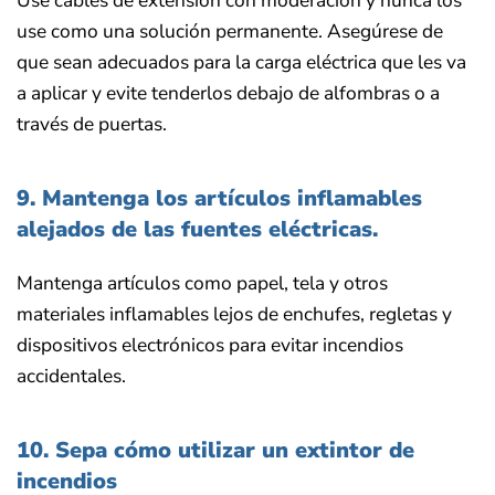
use como una solución permanente. Asegúrese de
que sean adecuados para la carga eléctrica que les va
a aplicar y evite tenderlos debajo de alfombras o a
través de puertas.
9. Mantenga los artículos inflamables
alejados de las fuentes eléctricas.
Mantenga artículos como papel, tela y otros
materiales inflamables lejos de enchufes, regletas y
dispositivos electrónicos para evitar incendios
accidentales.
10. Sepa cómo utilizar un extintor de
incendios