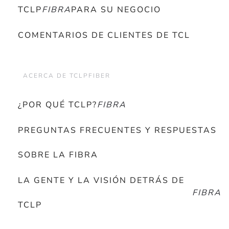
TCLP
FIBRA
PARA SU NEGOCIO
COMENTARIOS DE CLIENTES DE TCL
ACERCA DE TCLPFIBER
¿POR QUÉ TCLP?
FIBRA
PREGUNTAS FRECUENTES Y RESPUESTAS
SOBRE LA FIBRA
LA GENTE Y LA VISIÓN DETRÁS DE
FIBRA
TCLP