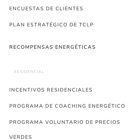
ENCUESTAS DE CLIENTES
PLAN ESTRATÉGICO DE TCLP
RECOMPENSAS ENERGÉTICAS
RESIDENCIAL
INCENTIVOS RESIDENCIALES
PROGRAMA DE COACHING ENERGÉTICO
PROGRAMA VOLUNTARIO DE PRECIOS
VERDES