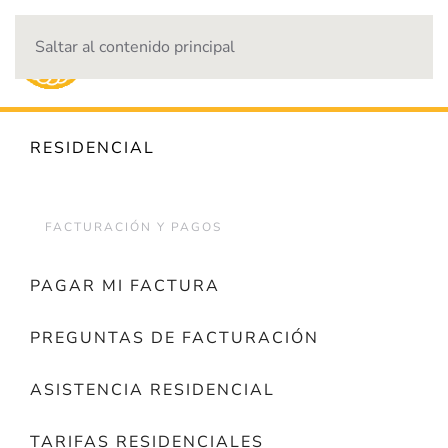
Saltar al contenido principal
CORTES DE ENERGÍA
RESIDENCIAL
FACTURACIÓN Y PAGOS
PAGAR MI FACTURA
PREGUNTAS DE FACTURACIÓN
ASISTENCIA RESIDENCIAL
TARIFAS RESIDENCIALES