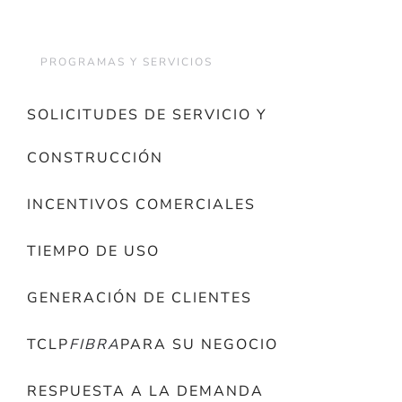
PROGRAMAS Y SERVICIOS
SOLICITUDES DE SERVICIO Y
CONSTRUCCIÓN
INCENTIVOS COMERCIALES
TIEMPO DE USO
GENERACIÓN DE CLIENTES
TCLP
FIBRA
PARA SU NEGOCIO
RESPUESTA A LA DEMANDA