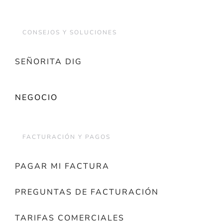
CONSEJOS Y SOLUCIONES
SEÑORITA DIG
NEGOCIO
FACTURACIÓN Y PAGOS
PAGAR MI FACTURA
PREGUNTAS DE FACTURACIÓN
TARIFAS COMERCIALES