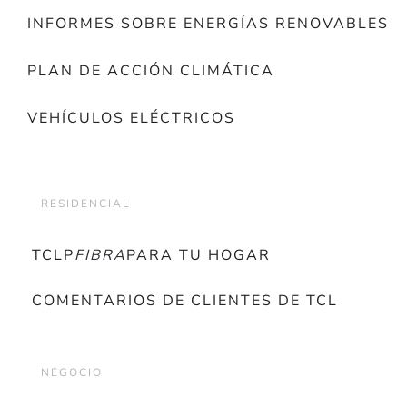
INFORMES SOBRE ENERGÍAS RENOVABLES
PLAN DE ACCIÓN CLIMÁTICA
VEHÍCULOS ELÉCTRICOS
RESIDENCIAL
TCLP
FIBRA
PARA TU HOGAR
COMENTARIOS DE CLIENTES DE TCL
NEGOCIO