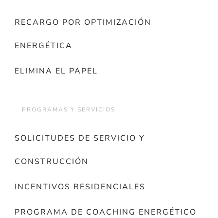
RECARGO POR OPTIMIZACIÓN
ENERGÉTICA
ELIMINA EL PAPEL
PROGRAMAS Y SERVICIOS
SOLICITUDES DE SERVICIO Y
CONSTRUCCIÓN
INCENTIVOS RESIDENCIALES
PROGRAMA DE COACHING ENERGÉTICO