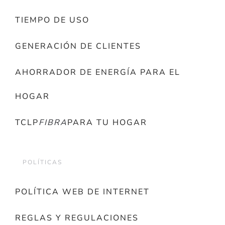
TIEMPO DE USO
GENERACIÓN DE CLIENTES
AHORRADOR DE ENERGÍA PARA EL
HOGAR
TCLP
FIBRA
PARA TU HOGAR
POLÍTICAS
POLÍTICA WEB DE INTERNET
REGLAS Y REGULACIONES