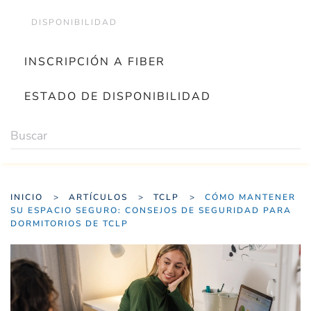
DISPONIBILIDAD
INSCRIPCIÓN A FIBER
ESTADO DE DISPONIBILIDAD
INICIO
ARTÍCULOS
TCLP
CÓMO MANTENER
SU ESPACIO SEGURO: CONSEJOS DE SEGURIDAD PARA
DORMITORIOS DE TCLP