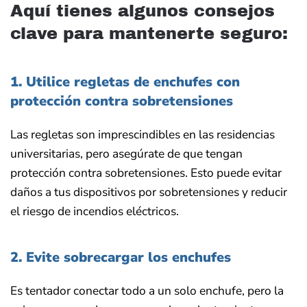
Aquí tienes algunos consejos
clave para mantenerte seguro:
1. Utilice regletas de enchufes con
protección contra sobretensiones
Las regletas son imprescindibles en las residencias
universitarias, pero asegúrate de que tengan
protección contra sobretensiones. Esto puede evitar
daños a tus dispositivos por sobretensiones y reducir
el riesgo de incendios eléctricos.
2. Evite sobrecargar los enchufes
Es tentador conectar todo a un solo enchufe, pero la