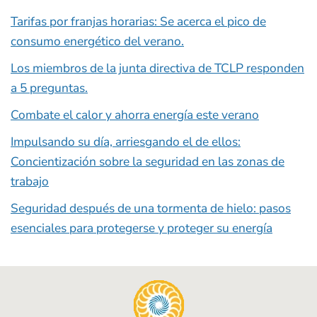
Tarifas por franjas horarias: Se acerca el pico de
consumo energético del verano.
Los miembros de la junta directiva de TCLP responden
a 5 preguntas.
Combate el calor y ahorra energía este verano
Impulsando su día, arriesgando el de ellos:
Concientización sobre la seguridad en las zonas de
trabajo
Seguridad después de una tormenta de hielo: pasos
esenciales para protegerse y proteger su energía