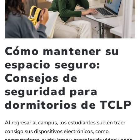
Cómo mantener su
espacio seguro:
Consejos de
seguridad para
dormitorios de TCLP
Al regresar al campus, los estudiantes suelen traer
consigo sus dispositivos electrónicos, como
computadoras, auriculares y consolas de videojuegos.