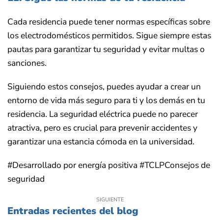
Cada residencia puede tener normas específicas sobre
los electrodomésticos permitidos. Sigue siempre estas
pautas para garantizar tu seguridad y evitar multas o
sanciones.
Siguiendo estos consejos, puedes ayudar a crear un
entorno de vida más seguro para ti y los demás en tu
residencia. La seguridad eléctrica puede no parecer
atractiva, pero es crucial para prevenir accidentes y
garantizar una estancia cómoda en la universidad.
#Desarrollado por energía positiva #TCLPConsejos de
seguridad
SIGUIENTE
Entradas recientes del blog