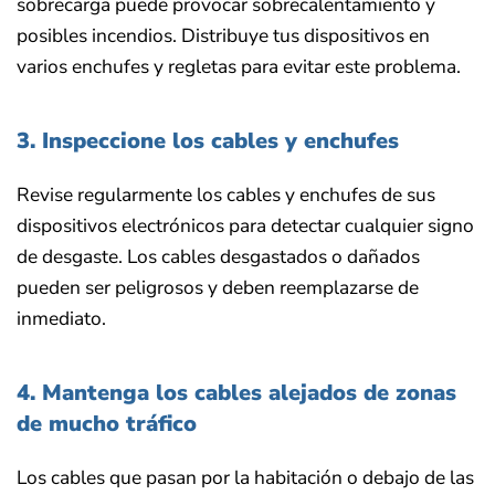
sobrecarga puede provocar sobrecalentamiento y
posibles incendios. Distribuye tus dispositivos en
varios enchufes y regletas para evitar este problema.
3. Inspeccione los cables y enchufes
Revise regularmente los cables y enchufes de sus
dispositivos electrónicos para detectar cualquier signo
de desgaste. Los cables desgastados o dañados
pueden ser peligrosos y deben reemplazarse de
inmediato.
4. Mantenga los cables alejados de zonas
de mucho tráfico
Los cables que pasan por la habitación o debajo de las