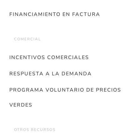
FINANCIAMIENTO EN FACTURA
COMERCIAL
INCENTIVOS COMERCIALES
RESPUESTA A LA DEMANDA
PROGRAMA VOLUNTARIO DE PRECIOS
VERDES
OTROS RECURSOS