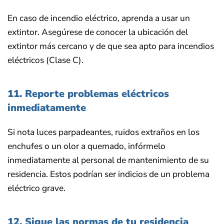
En caso de incendio eléctrico, aprenda a usar un
extintor. Asegúrese de conocer la ubicación del
extintor más cercano y de que sea apto para incendios
eléctricos (Clase C).
11. Reporte problemas eléctricos
inmediatamente
Si nota luces parpadeantes, ruidos extraños en los
enchufes o un olor a quemado, infórmelo
inmediatamente al personal de mantenimiento de su
residencia. Estos podrían ser indicios de un problema
eléctrico grave.
12. Sigue las normas de tu residencia