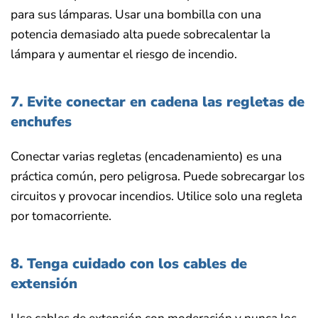
para sus lámparas. Usar una bombilla con una
potencia demasiado alta puede sobrecalentar la
lámpara y aumentar el riesgo de incendio.
7. Evite conectar en cadena las regletas de
enchufes
Conectar varias regletas (encadenamiento) es una
práctica común, pero peligrosa. Puede sobrecargar los
circuitos y provocar incendios. Utilice solo una regleta
por tomacorriente.
8. Tenga cuidado con los cables de
extensión
Use cables de extensión con moderación y nunca los