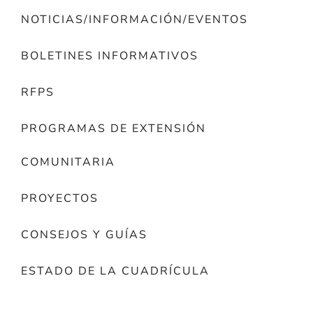
NOTICIAS/INFORMACIÓN/EVENTOS
BOLETINES INFORMATIVOS
RFPS
PROGRAMAS DE EXTENSIÓN
COMUNITARIA
PROYECTOS
CONSEJOS Y GUÍAS
ESTADO DE LA CUADRÍCULA