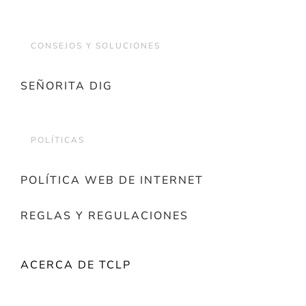
CONSEJOS Y SOLUCIONES
SEÑORITA DIG
POLÍTICAS
POLÍTICA WEB DE INTERNET
REGLAS Y REGULACIONES
ACERCA DE TCLP