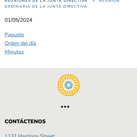
REUNIONES DE LA JUNTA DIRECTIVA
REUNIÓN
ORDINARIA DE LA JUNTA DIRECTIVA
01/05/2024
Paquete
Orden del día
Minutos
CONTÁCTENOS
1131 Hastings Street