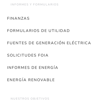
INFORMES Y FORMULARIOS
FINANZAS
FORMULARIOS DE UTILIDAD
FUENTES DE GENERACIÓN ELÉCTRICA
SOLICITUDES FOIA
INFORMES DE ENERGÍA
ENERGÍA RENOVABLE
NUESTROS OBJETIVOS