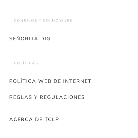
CONSEJOS Y SOLUCIONES
SEÑORITA DIG
POLÍTICAS
POLÍTICA WEB DE INTERNET
REGLAS Y REGULACIONES
ACERCA DE TCLP