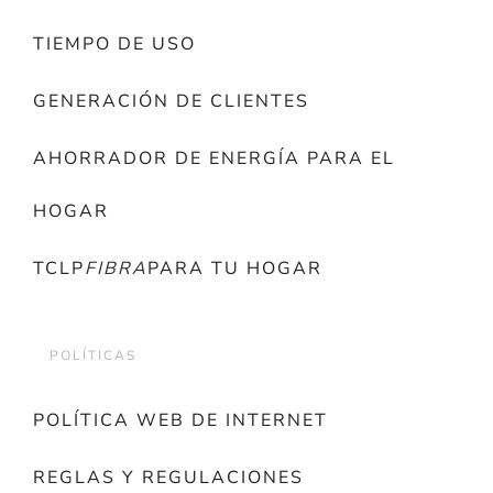
TIEMPO DE USO
GENERACIÓN DE CLIENTES
AHORRADOR DE ENERGÍA PARA EL
HOGAR
TCLP
FIBRA
PARA TU HOGAR
POLÍTICAS
POLÍTICA WEB DE INTERNET
REGLAS Y REGULACIONES