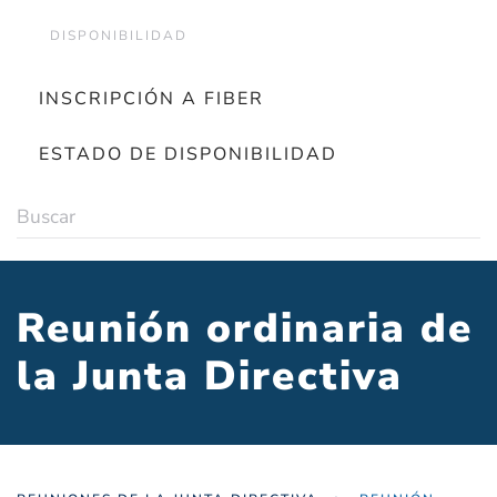
DISPONIBILIDAD
INSCRIPCIÓN A FIBER
ESTADO DE DISPONIBILIDAD
Reunión ordinaria de
la Junta Directiva