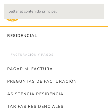
Saltar al contenido principal
CORTES DE ENERGÍA
RESIDENCIAL
FACTURACIÓN Y PAGOS
PAGAR MI FACTURA
PREGUNTAS DE FACTURACIÓN
ASISTENCIA RESIDENCIAL
TARIFAS RESIDENCIALES