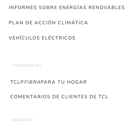
INFORMES SOBRE ENERGÍAS RENOVABLES
PLAN DE ACCIÓN CLIMÁTICA
VEHÍCULOS ELÉCTRICOS
RESIDENCIAL
TCLP
FIBRA
PARA TU HOGAR
COMENTARIOS DE CLIENTES DE TCL
NEGOCIO