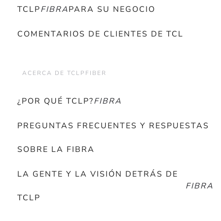
TCLP
FIBRA
PARA SU NEGOCIO
COMENTARIOS DE CLIENTES DE TCL
ACERCA DE TCLPFIBER
¿POR QUÉ TCLP?
FIBRA
PREGUNTAS FRECUENTES Y RESPUESTAS
SOBRE LA FIBRA
LA GENTE Y LA VISIÓN DETRÁS DE
FIBRA
TCLP