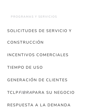
PROGRAMAS Y SERVICIOS
SOLICITUDES DE SERVICIO Y
CONSTRUCCIÓN
INCENTIVOS COMERCIALES
TIEMPO DE USO
GENERACIÓN DE CLIENTES
TCLP
FIBRA
PARA SU NEGOCIO
RESPUESTA A LA DEMANDA