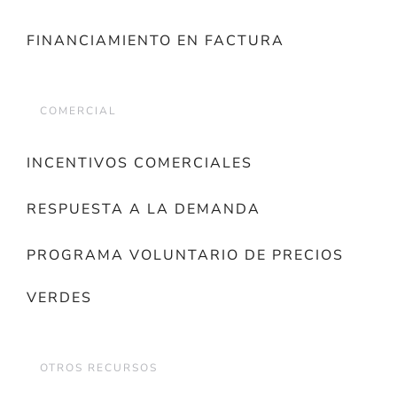
FINANCIAMIENTO EN FACTURA
COMERCIAL
INCENTIVOS COMERCIALES
RESPUESTA A LA DEMANDA
PROGRAMA VOLUNTARIO DE PRECIOS
VERDES
OTROS RECURSOS