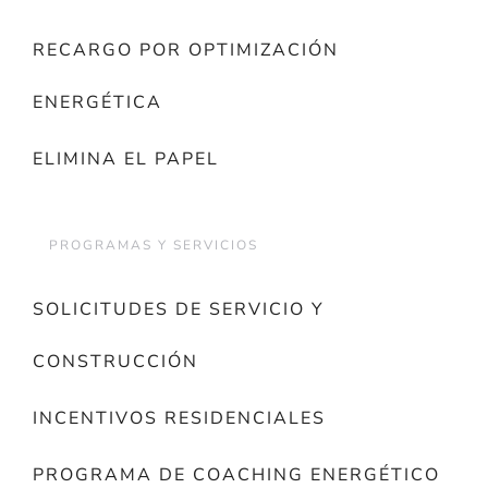
RECARGO POR OPTIMIZACIÓN
ENERGÉTICA
ELIMINA EL PAPEL
PROGRAMAS Y SERVICIOS
SOLICITUDES DE SERVICIO Y
CONSTRUCCIÓN
INCENTIVOS RESIDENCIALES
PROGRAMA DE COACHING ENERGÉTICO