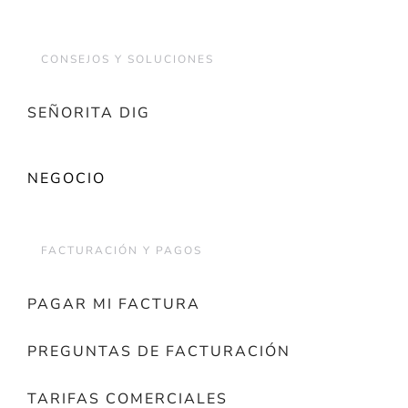
CONSEJOS Y SOLUCIONES
SEÑORITA DIG
NEGOCIO
FACTURACIÓN Y PAGOS
PAGAR MI FACTURA
PREGUNTAS DE FACTURACIÓN
TARIFAS COMERCIALES