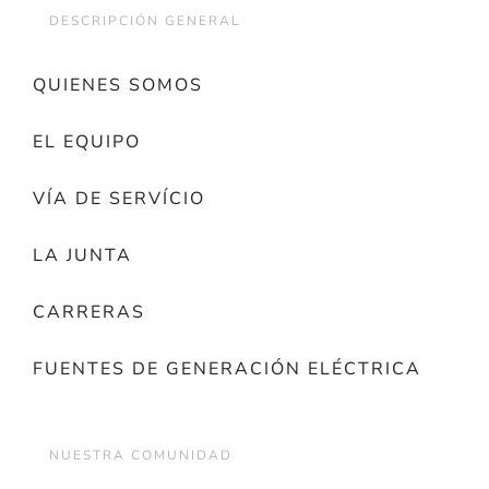
DESCRIPCIÓN GENERAL
QUIENES SOMOS
EL EQUIPO
VÍA DE SERVÍCIO
LA JUNTA
CARRERAS
FUENTES DE GENERACIÓN ELÉCTRICA
NUESTRA COMUNIDAD