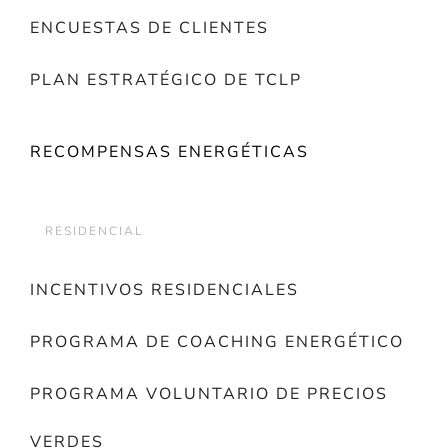
ENCUESTAS DE CLIENTES
PLAN ESTRATÉGICO DE TCLP
RECOMPENSAS ENERGÉTICAS
RESIDENCIAL
INCENTIVOS RESIDENCIALES
PROGRAMA DE COACHING ENERGÉTICO
PROGRAMA VOLUNTARIO DE PRECIOS
VERDES