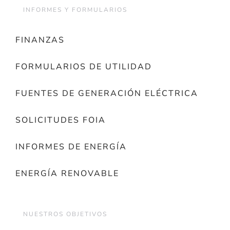
INFORMES Y FORMULARIOS
FINANZAS
FORMULARIOS DE UTILIDAD
FUENTES DE GENERACIÓN ELÉCTRICA
SOLICITUDES FOIA
INFORMES DE ENERGÍA
ENERGÍA RENOVABLE
NUESTROS OBJETIVOS