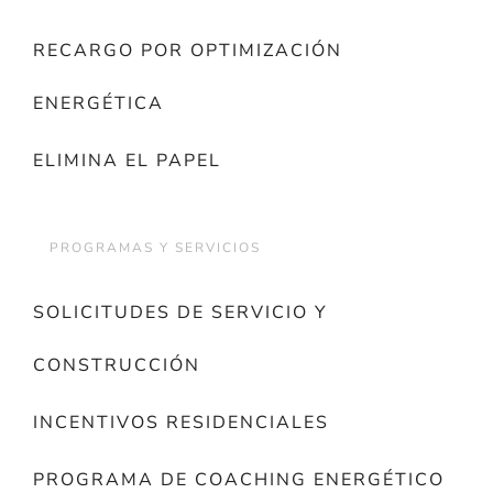
RECARGO POR OPTIMIZACIÓN
ENERGÉTICA
ELIMINA EL PAPEL
PROGRAMAS Y SERVICIOS
SOLICITUDES DE SERVICIO Y
CONSTRUCCIÓN
INCENTIVOS RESIDENCIALES
PROGRAMA DE COACHING ENERGÉTICO