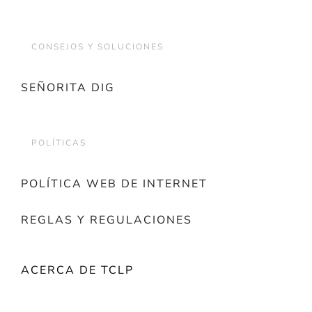
CONSEJOS Y SOLUCIONES
SEÑORITA DIG
POLÍTICAS
POLÍTICA WEB DE INTERNET
REGLAS Y REGULACIONES
ACERCA DE TCLP