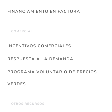
FINANCIAMIENTO EN FACTURA
COMERCIAL
INCENTIVOS COMERCIALES
RESPUESTA A LA DEMANDA
PROGRAMA VOLUNTARIO DE PRECIOS
VERDES
OTROS RECURSOS