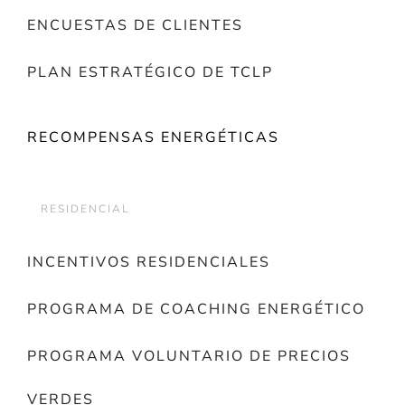
ENCUESTAS DE CLIENTES
PLAN ESTRATÉGICO DE TCLP
RECOMPENSAS ENERGÉTICAS
RESIDENCIAL
INCENTIVOS RESIDENCIALES
PROGRAMA DE COACHING ENERGÉTICO
PROGRAMA VOLUNTARIO DE PRECIOS
VERDES