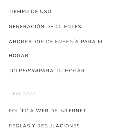
TIEMPO DE USO
GENERACIÓN DE CLIENTES
AHORRADOR DE ENERGÍA PARA EL
HOGAR
TCLP
FIBRA
PARA TU HOGAR
POLÍTICAS
POLÍTICA WEB DE INTERNET
REGLAS Y REGULACIONES