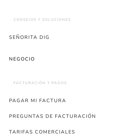
CONSEJOS Y SOLUCIONES
SEÑORITA DIG
NEGOCIO
FACTURACIÓN Y PAGOS
PAGAR MI FACTURA
PREGUNTAS DE FACTURACIÓN
TARIFAS COMERCIALES