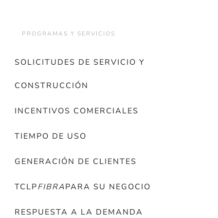
PROGRAMAS Y SERVICIOS
SOLICITUDES DE SERVICIO Y
CONSTRUCCIÓN
INCENTIVOS COMERCIALES
TIEMPO DE USO
GENERACIÓN DE CLIENTES
TCLP
FIBRA
PARA SU NEGOCIO
RESPUESTA A LA DEMANDA