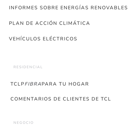
INFORMES SOBRE ENERGÍAS RENOVABLES
PLAN DE ACCIÓN CLIMÁTICA
VEHÍCULOS ELÉCTRICOS
RESIDENCIAL
TCLP
FIBRA
PARA TU HOGAR
COMENTARIOS DE CLIENTES DE TCL
NEGOCIO