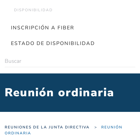
DISPONIBILIDAD
INSCRIPCIÓN A FIBER
ESTADO DE DISPONIBILIDAD
Reunión ordinaria
REUNIONES DE LA JUNTA DIRECTIVA
REUNIÓN
ORDINARIA