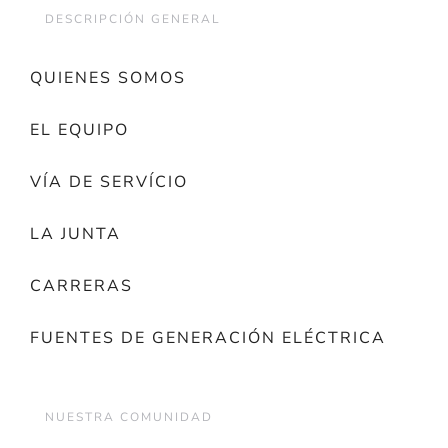
DESCRIPCIÓN GENERAL
QUIENES SOMOS
EL EQUIPO
VÍA DE SERVÍCIO
LA JUNTA
CARRERAS
FUENTES DE GENERACIÓN ELÉCTRICA
NUESTRA COMUNIDAD