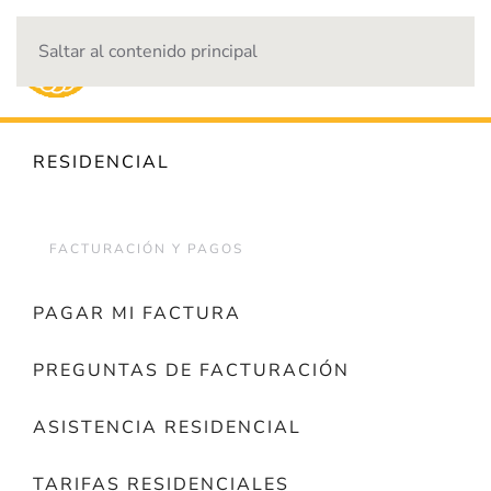
Saltar al contenido principal
CORTES DE ENERGÍA
RESIDENCIAL
FACTURACIÓN Y PAGOS
PAGAR MI FACTURA
PREGUNTAS DE FACTURACIÓN
ASISTENCIA RESIDENCIAL
TARIFAS RESIDENCIALES