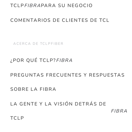
TCLP
FIBRA
PARA SU NEGOCIO
COMENTARIOS DE CLIENTES DE TCL
ACERCA DE TCLPFIBER
¿POR QUÉ TCLP?
FIBRA
PREGUNTAS FRECUENTES Y RESPUESTAS
SOBRE LA FIBRA
LA GENTE Y LA VISIÓN DETRÁS DE
FIBRA
TCLP