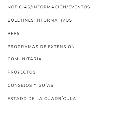
NOTICIAS/INFORMACIÓN/EVENTOS
BOLETINES INFORMATIVOS
RFPS
PROGRAMAS DE EXTENSIÓN
COMUNITARIA
PROYECTOS
CONSEJOS Y GUÍAS
ESTADO DE LA CUADRÍCULA