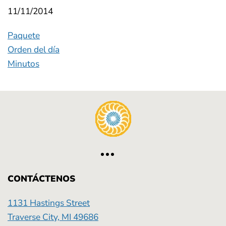
11/11/2014
Paquete
Orden del día
Minutos
CONTÁCTENOS
1131 Hastings Street
Traverse City, MI 49686