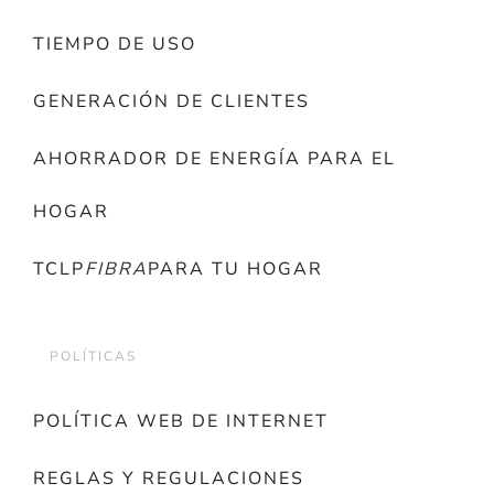
TIEMPO DE USO
GENERACIÓN DE CLIENTES
AHORRADOR DE ENERGÍA PARA EL
HOGAR
TCLP
FIBRA
PARA TU HOGAR
POLÍTICAS
POLÍTICA WEB DE INTERNET
REGLAS Y REGULACIONES