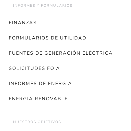
INFORMES Y FORMULARIOS
FINANZAS
FORMULARIOS DE UTILIDAD
FUENTES DE GENERACIÓN ELÉCTRICA
SOLICITUDES FOIA
INFORMES DE ENERGÍA
ENERGÍA RENOVABLE
NUESTROS OBJETIVOS