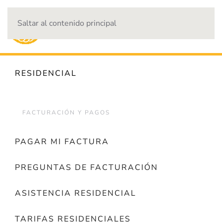
Saltar al contenido principal
CORTES DE ENERGÍA
RESIDENCIAL
FACTURACIÓN Y PAGOS
PAGAR MI FACTURA
PREGUNTAS DE FACTURACIÓN
ASISTENCIA RESIDENCIAL
TARIFAS RESIDENCIALES