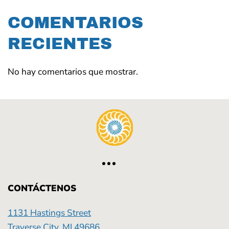
COMENTARIOS
RECIENTES
No hay comentarios que mostrar.
CONTÁCTENOS
1131 Hastings Street
Traverse City, MI 49686