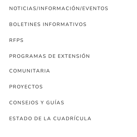
NOTICIAS/INFORMACIÓN/EVENTOS
BOLETINES INFORMATIVOS
RFPS
PROGRAMAS DE EXTENSIÓN
COMUNITARIA
PROYECTOS
CONSEJOS Y GUÍAS
ESTADO DE LA CUADRÍCULA