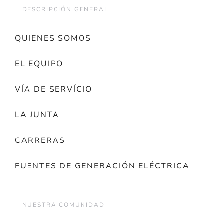
DESCRIPCIÓN GENERAL
QUIENES SOMOS
EL EQUIPO
VÍA DE SERVÍCIO
LA JUNTA
CARRERAS
FUENTES DE GENERACIÓN ELÉCTRICA
NUESTRA COMUNIDAD