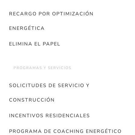
RECARGO POR OPTIMIZACIÓN
ENERGÉTICA
ELIMINA EL PAPEL
PROGRAMAS Y SERVICIOS
SOLICITUDES DE SERVICIO Y
CONSTRUCCIÓN
INCENTIVOS RESIDENCIALES
PROGRAMA DE COACHING ENERGÉTICO