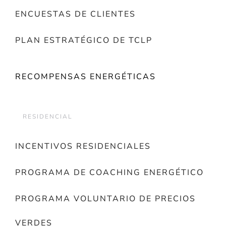
ENCUESTAS DE CLIENTES
PLAN ESTRATÉGICO DE TCLP
RECOMPENSAS ENERGÉTICAS
RESIDENCIAL
INCENTIVOS RESIDENCIALES
PROGRAMA DE COACHING ENERGÉTICO
PROGRAMA VOLUNTARIO DE PRECIOS
VERDES