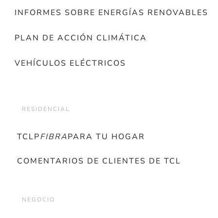
INFORMES SOBRE ENERGÍAS RENOVABLES
PLAN DE ACCIÓN CLIMÁTICA
VEHÍCULOS ELÉCTRICOS
RESIDENCIAL
TCLP
FIBRA
PARA TU HOGAR
COMENTARIOS DE CLIENTES DE TCL
NEGOCIO