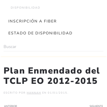
DISPONIBILIDAD
INSCRIPCIÓN A FIBER
ESTADO DE DISPONIBILIDAD
Plan Enmendado del
TCLP EO 2012-2015
ESCRITO POR
HANNAH
EN
01/01/2015
.
ANTERIOR
SIGUIENTE