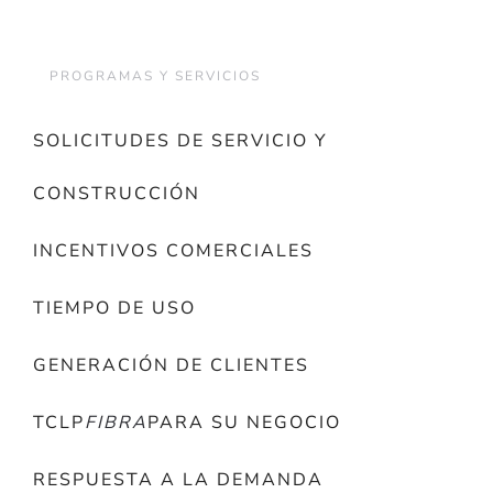
PROGRAMAS Y SERVICIOS
SOLICITUDES DE SERVICIO Y
CONSTRUCCIÓN
INCENTIVOS COMERCIALES
TIEMPO DE USO
GENERACIÓN DE CLIENTES
TCLP
FIBRA
PARA SU NEGOCIO
RESPUESTA A LA DEMANDA