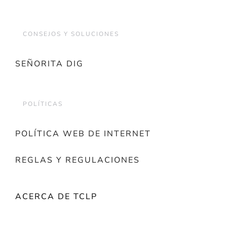
CONSEJOS Y SOLUCIONES
SEÑORITA DIG
POLÍTICAS
POLÍTICA WEB DE INTERNET
REGLAS Y REGULACIONES
ACERCA DE TCLP