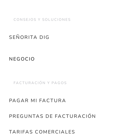
CONSEJOS Y SOLUCIONES
SEÑORITA DIG
NEGOCIO
FACTURACIÓN Y PAGOS
PAGAR MI FACTURA
PREGUNTAS DE FACTURACIÓN
TARIFAS COMERCIALES