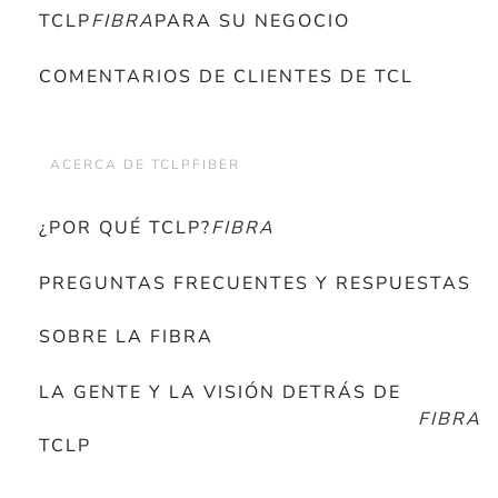
TCLP
FIBRA
PARA SU NEGOCIO
COMENTARIOS DE CLIENTES DE TCL
ACERCA DE TCLPFIBER
¿POR QUÉ TCLP?
FIBRA
PREGUNTAS FRECUENTES Y RESPUESTAS
SOBRE LA FIBRA
LA GENTE Y LA VISIÓN DETRÁS DE
FIBRA
TCLP