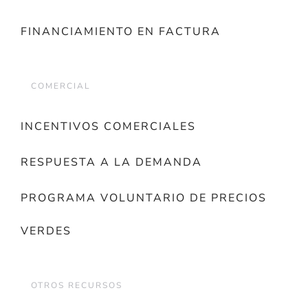
FINANCIAMIENTO EN FACTURA
COMERCIAL
INCENTIVOS COMERCIALES
RESPUESTA A LA DEMANDA
PROGRAMA VOLUNTARIO DE PRECIOS
VERDES
OTROS RECURSOS