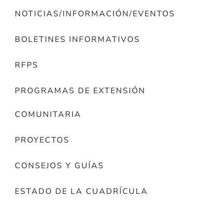
NOTICIAS/INFORMACIÓN/EVENTOS
BOLETINES INFORMATIVOS
RFPS
PROGRAMAS DE EXTENSIÓN
COMUNITARIA
PROYECTOS
CONSEJOS Y GUÍAS
ESTADO DE LA CUADRÍCULA