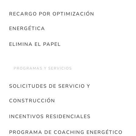
RECARGO POR OPTIMIZACIÓN
ENERGÉTICA
ELIMINA EL PAPEL
PROGRAMAS Y SERVICIOS
SOLICITUDES DE SERVICIO Y
CONSTRUCCIÓN
INCENTIVOS RESIDENCIALES
PROGRAMA DE COACHING ENERGÉTICO