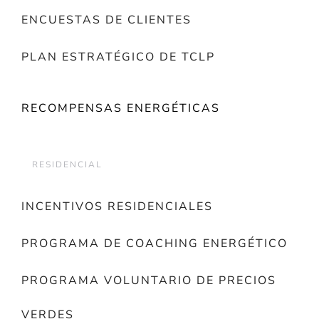
ENCUESTAS DE CLIENTES
PLAN ESTRATÉGICO DE TCLP
RECOMPENSAS ENERGÉTICAS
RESIDENCIAL
INCENTIVOS RESIDENCIALES
PROGRAMA DE COACHING ENERGÉTICO
PROGRAMA VOLUNTARIO DE PRECIOS
VERDES