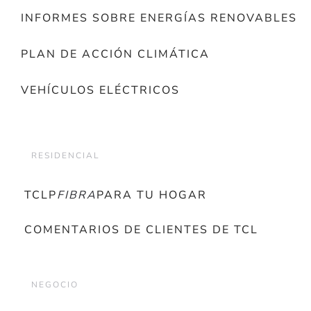
INFORMES SOBRE ENERGÍAS RENOVABLES
PLAN DE ACCIÓN CLIMÁTICA
VEHÍCULOS ELÉCTRICOS
RESIDENCIAL
TCLP
FIBRA
PARA TU HOGAR
COMENTARIOS DE CLIENTES DE TCL
NEGOCIO