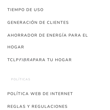
TIEMPO DE USO
GENERACIÓN DE CLIENTES
AHORRADOR DE ENERGÍA PARA EL
HOGAR
TCLP
FIBRA
PARA TU HOGAR
POLÍTICAS
POLÍTICA WEB DE INTERNET
REGLAS Y REGULACIONES