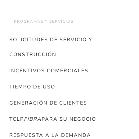
PROGRAMAS Y SERVICIOS
SOLICITUDES DE SERVICIO Y
CONSTRUCCIÓN
INCENTIVOS COMERCIALES
TIEMPO DE USO
GENERACIÓN DE CLIENTES
TCLP
FIBRA
PARA SU NEGOCIO
RESPUESTA A LA DEMANDA