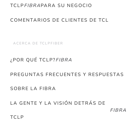
TCLP
FIBRA
PARA SU NEGOCIO
COMENTARIOS DE CLIENTES DE TCL
ACERCA DE TCLPFIBER
¿POR QUÉ TCLP?
FIBRA
PREGUNTAS FRECUENTES Y RESPUESTAS
SOBRE LA FIBRA
LA GENTE Y LA VISIÓN DETRÁS DE
FIBRA
TCLP