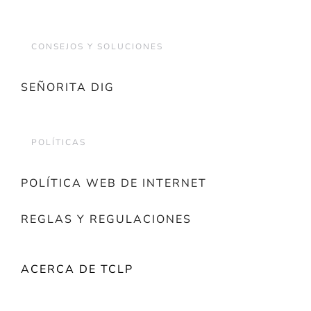
CONSEJOS Y SOLUCIONES
SEÑORITA DIG
POLÍTICAS
POLÍTICA WEB DE INTERNET
REGLAS Y REGULACIONES
ACERCA DE TCLP