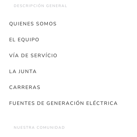
DESCRIPCIÓN GENERAL
QUIENES SOMOS
EL EQUIPO
VÍA DE SERVÍCIO
LA JUNTA
CARRERAS
FUENTES DE GENERACIÓN ELÉCTRICA
NUESTRA COMUNIDAD