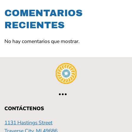
COMENTARIOS
RECIENTES
No hay comentarios que mostrar.
CONTÁCTENOS
1131 Hastings Street
Traverse City, MI 49686