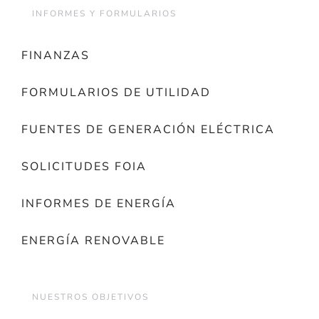
INFORMES Y FORMULARIOS
FINANZAS
FORMULARIOS DE UTILIDAD
FUENTES DE GENERACIÓN ELÉCTRICA
SOLICITUDES FOIA
INFORMES DE ENERGÍA
ENERGÍA RENOVABLE
NUESTROS OBJETIVOS