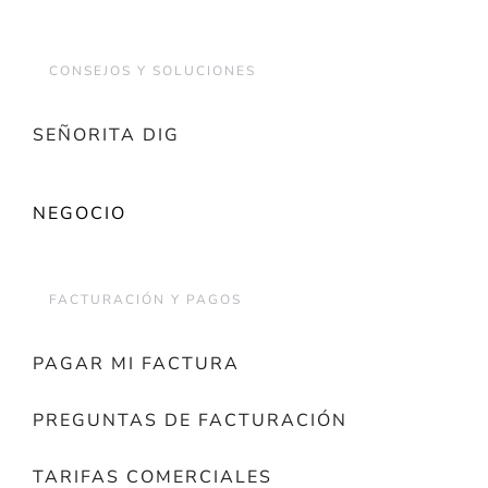
CONSEJOS Y SOLUCIONES
SEÑORITA DIG
NEGOCIO
FACTURACIÓN Y PAGOS
PAGAR MI FACTURA
PREGUNTAS DE FACTURACIÓN
TARIFAS COMERCIALES