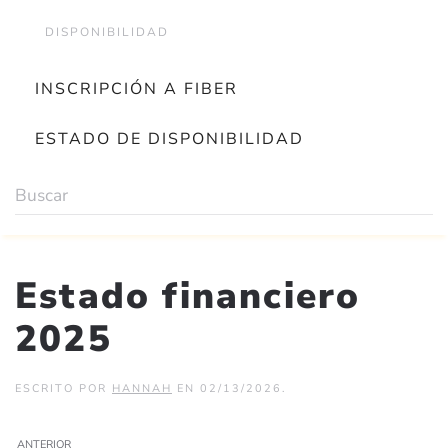
DISPONIBILIDAD
INSCRIPCIÓN A FIBER
ESTADO DE DISPONIBILIDAD
Estado financiero
2025
ESCRITO POR
HANNAH
EN
02/13/2026
.
ANTERIOR