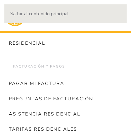
Saltar al contenido principal
CORTES DE ENERGÍA
RESIDENCIAL
FACTURACIÓN Y PAGOS
PAGAR MI FACTURA
PREGUNTAS DE FACTURACIÓN
ASISTENCIA RESIDENCIAL
TARIFAS RESIDENCIALES