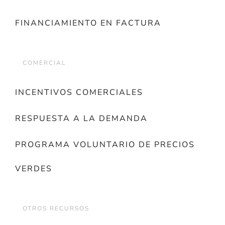
FINANCIAMIENTO EN FACTURA
COMERCIAL
INCENTIVOS COMERCIALES
RESPUESTA A LA DEMANDA
PROGRAMA VOLUNTARIO DE PRECIOS
VERDES
OTROS RECURSOS